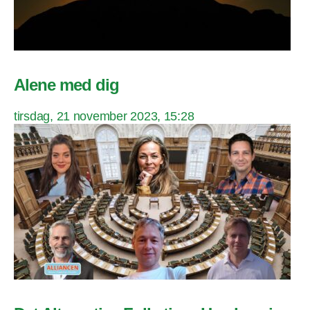
Alene med dig
tirsdag, 21 november 2023, 15:28