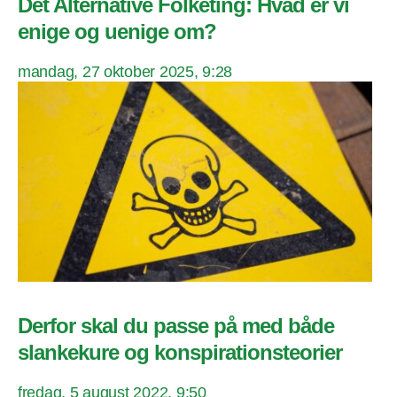
Det Alternative Folketing: Hvad er vi
enige og uenige om?
mandag, 27 oktober 2025, 9:28
Derfor skal du passe på med både
slankekure og konspirationsteorier
fredag, 5 august 2022, 9:50