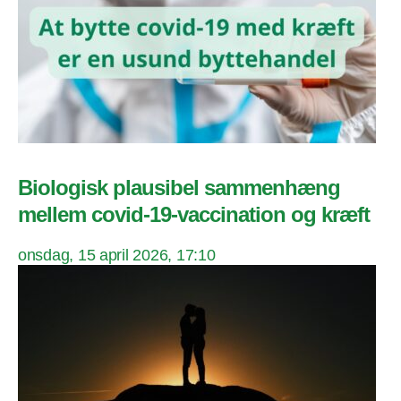
Biologisk plausibel sammenhæng
mellem covid-19-vaccination og kræft
onsdag, 15 april 2026, 17:10