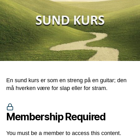
En sund kurs er som en streng på en guitar; den
må hverken være for slap eller for stram.
Membership Required
You must be a member to access this content.