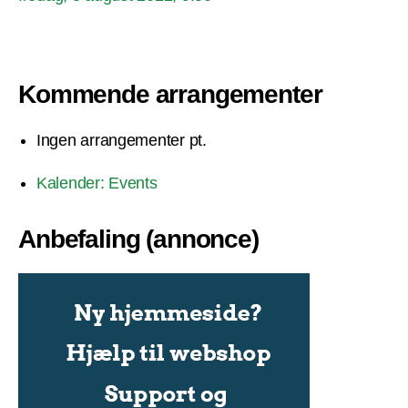
Kommende arrangementer
Ingen arrangementer pt.
Kalender: Events
Anbefaling (annonce)