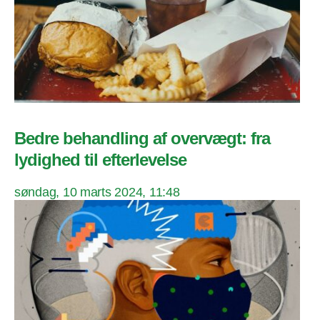
Bedre behandling af overvægt: fra
lydighed til efterlevelse
søndag, 10 marts 2024, 11:48