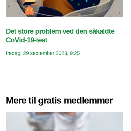
Det store problem ved den såkaldte
CoVid-19-test
fredag, 29 september 2023, 9:25
Mere til gratis medlemmer