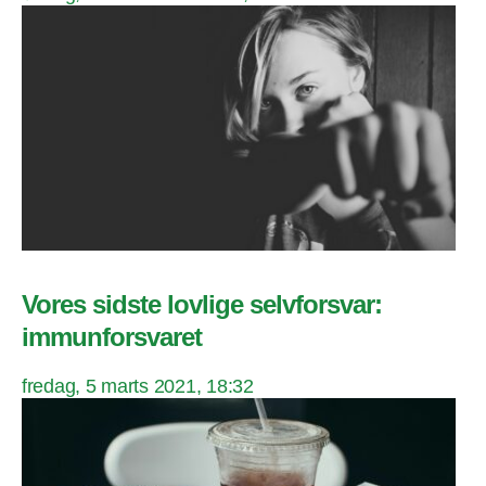
Vores sidste lovlige selvforsvar:
immunforsvaret
fredag, 5 marts 2021, 18:32