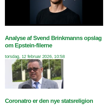
Analyse af Svend Brinkmanns opslag
om Epstein-filerne
torsdag, 12 februar 2026, 10:58
Coronatro er den nye statsreligion