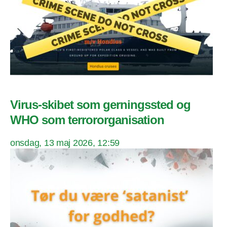
Virus-skibet som gerningssted og
WHO som terrororganisation
onsdag, 13 maj 2026, 12:59