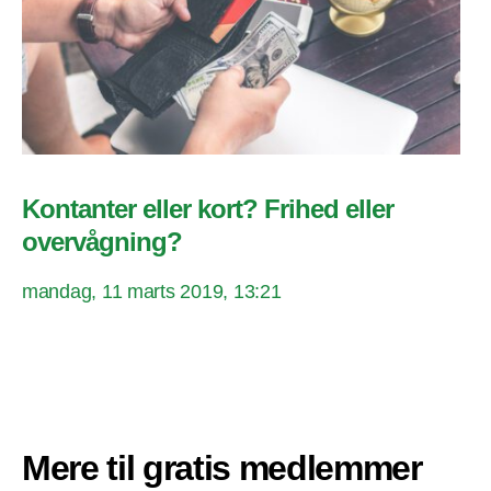
Kontanter eller kort? Frihed eller
overvågning?
mandag, 11 marts 2019, 13:21
Mere til gratis medlemmer