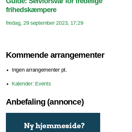
Guide: Selvforsvar for fredelige
frihedskæmpere
fredag, 29 september 2023, 17:29
Kommende arrangementer
Ingen arrangementer pt.
Kalender: Events
Anbefaling (annonce)