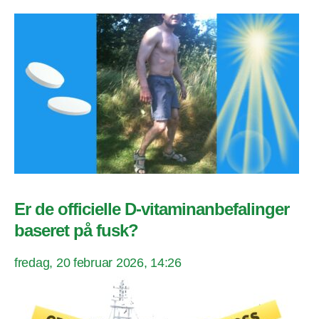
Er de officielle D-vitaminanbefalinger
baseret på fusk?
fredag, 20 februar 2026, 14:26