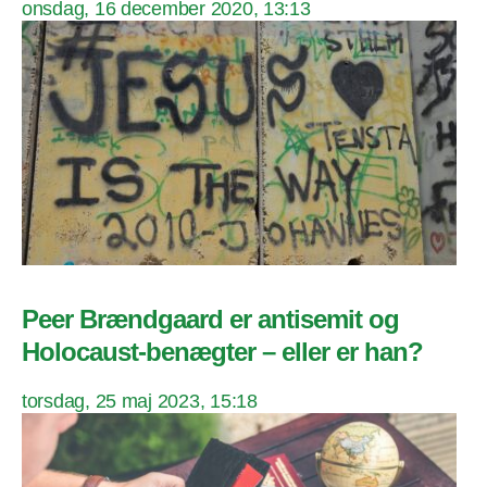
onsdag, 16 december 2020, 13:13
Peer Brændgaard er antisemit og
Holocaust-benægter – eller er han?
torsdag, 25 maj 2023, 15:18