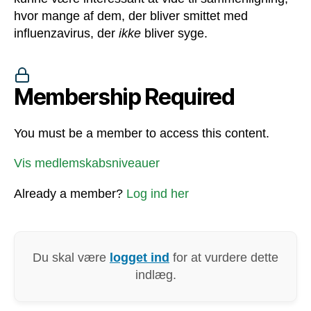
hvor mange af dem, der bliver smittet med
influenzavirus, der
ikke
bliver syge.
Membership Required
You must be a member to access this content.
Vis medlemskabsniveauer
Already a member?
Log ind her
Du skal være
logget ind
for at vurdere dette
indlæg.