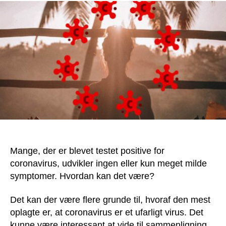
Mange, der er blevet testet positive for
coronavirus, udvikler ingen eller kun meget milde
symptomer. Hvordan kan det være?
Det kan der være flere grunde til, hvoraf den mest
oplagte er, at coronavirus er et ufarligt virus. Det
kunne være interessant at vide til sammenligning,