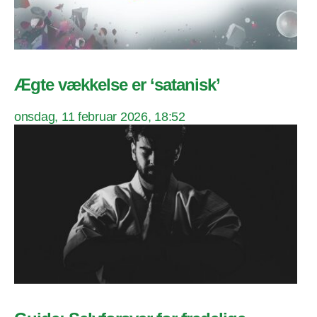
Ægte vækkelse er ‘satanisk’
onsdag, 11 februar 2026, 18:52