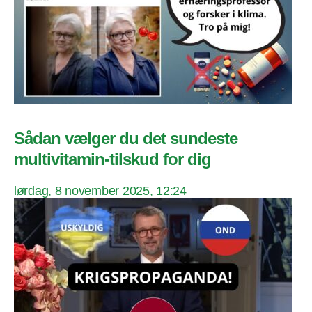
Sådan vælger du det sundeste
multivitamin-tilskud for dig
lørdag, 8 november 2025, 12:24