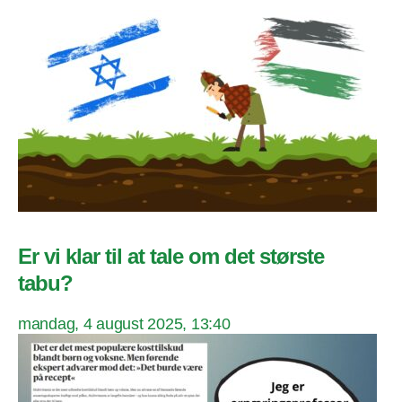
Er vi klar til at tale om det største
tabu?
mandag, 4 august 2025, 13:40