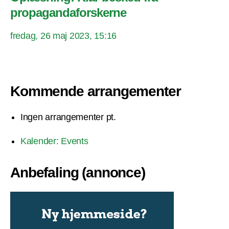
propagandaforskerne
fredag, 26 maj 2023, 15:16
Kommende arrangementer
Ingen arrangementer pt.
Kalender: Events
Anbefaling (annonce)