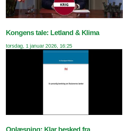
Kongens tale: Letland & Klima
torsdag, 1 januar 2026, 16:25
Oplæsning: Klar besked fra