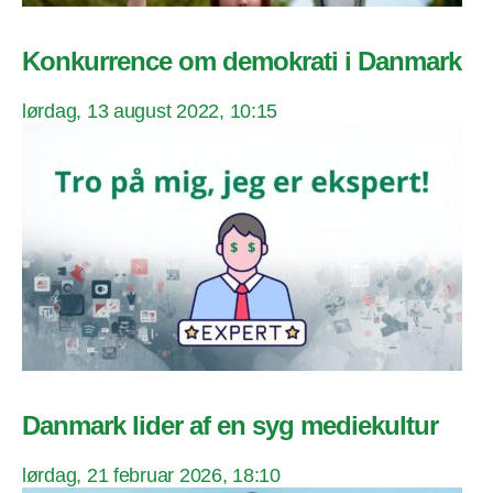
Konkurrence om demokrati i Danmark
lørdag, 13 august 2022, 10:15
Danmark lider af en syg mediekultur
lørdag, 21 februar 2026, 18:10