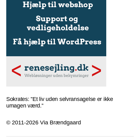
Sokrates: ”Et liv uden selvransagelse er ikke
umagen værd.”
© 2011-2026 Via Brændgaard