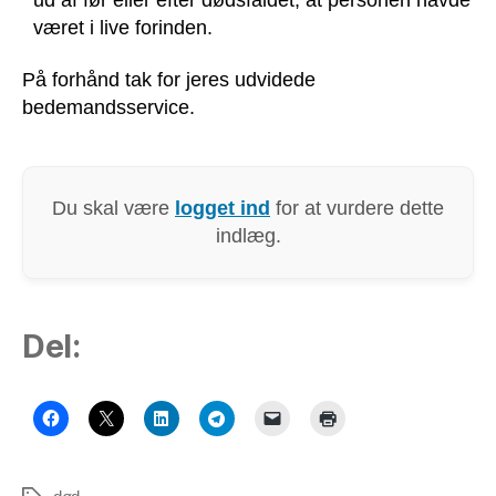
været i live forinden.
På forhånd tak for jeres udvidede
bedemandsservice.
Du skal være
logget ind
for at vurdere dette
indlæg.
Del: