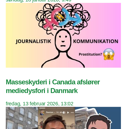
Masseskyderi i Canada afslører
mediedysfori i Danmark
fredag, 13 februar 2026, 13:02