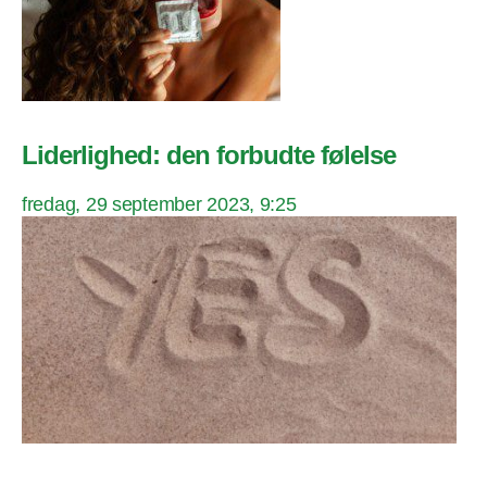
Liderlighed: den forbudte følelse
fredag, 29 september 2023, 9:25