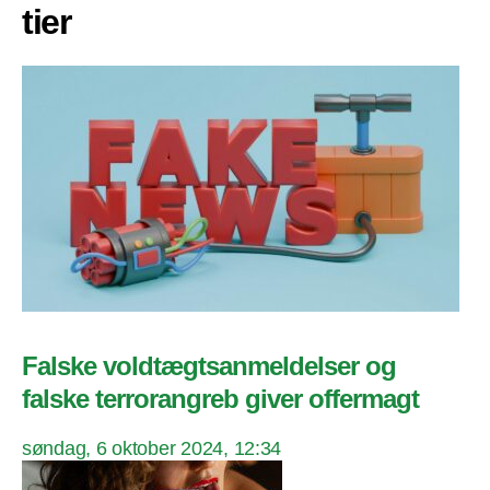
tier
Falske voldtægtsanmeldelser og
falske terrorangreb giver offermagt
søndag, 6 oktober 2024, 12:34