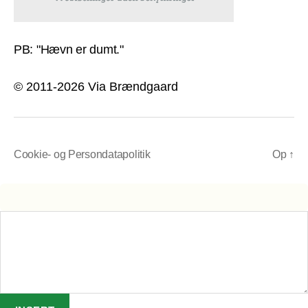
PB: "Hævn er dumt."
© 2011-2026 Via Brændgaard
Cookie- og Persondatapolitik
Op
↑