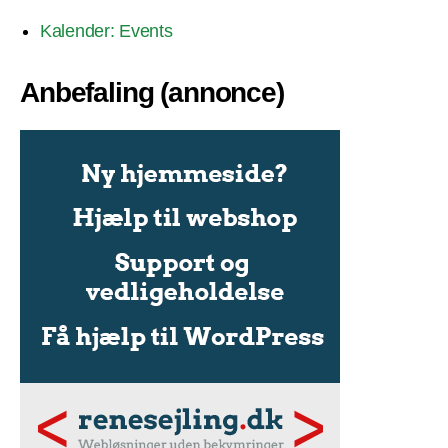
Kalender: Events
Anbefaling (annonce)