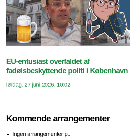
EU-entusiast overfaldet af
fadølsbeskyttende politi i København
lørdag, 27 juni 2026, 10:02
Kommende arrangementer
Ingen arrangementer pt.