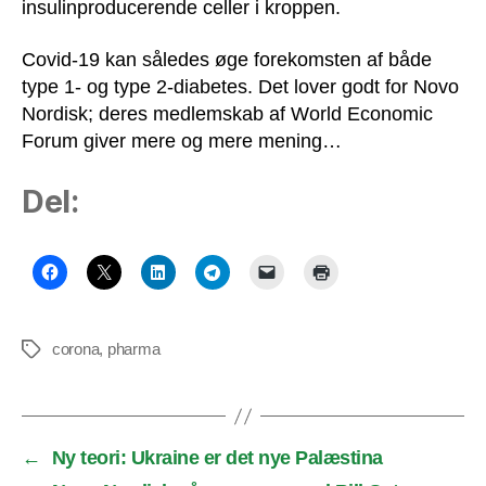
insulinproducerende celler i kroppen.
Covid-19 kan således øge forekomsten af både
type 1- og type 2-diabetes. Det lover godt for Novo
Nordisk; deres medlemskab af World Economic
Forum giver mere og mere mening…
Del:
corona
,
pharma
Tags
←
Ny teori: Ukraine er det nye Palæstina