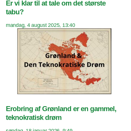
Er vi klar til at tale om det største
tabu?
mandag, 4 august 2025, 13:40
Erobring af Grønland er en gammel,
teknokratisk drøm
søndag, 18 januar 2026, 9:49