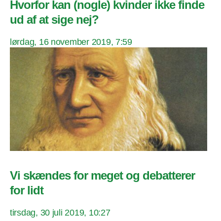
Hvorfor kan (nogle) kvinder ikke finde
ud af at sige nej?
lørdag, 16 november 2019, 7:59
Vi skændes for meget og debatterer
for lidt
tirsdag, 30 juli 2019, 10:27