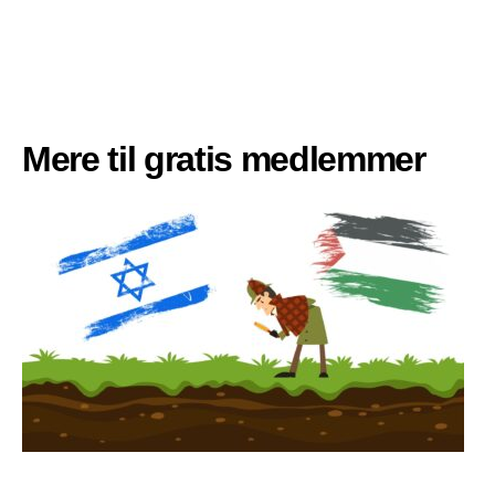
Mere til gratis medlemmer