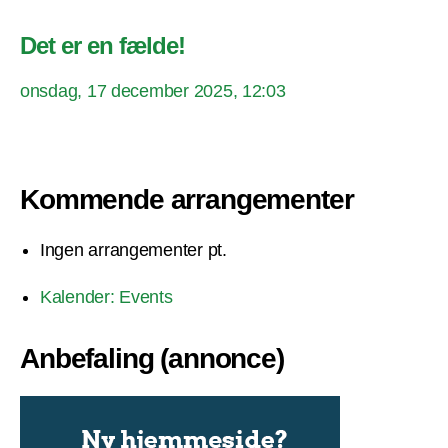
Det er en fælde!
onsdag, 17 december 2025, 12:03
Kommende arrangementer
Ingen arrangementer pt.
Kalender: Events
Anbefaling (annonce)