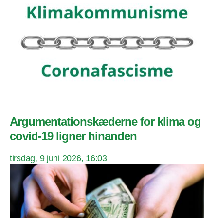
Argumentationskæderne for klima og
covid-19 ligner hinanden
tirsdag, 9 juni 2026, 16:03