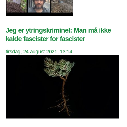
Jeg er ytringskriminel: Man må ikke
kalde fascister for fascister
tirsdag, 24 august 2021, 13:14