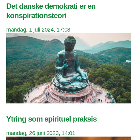
Det danske demokrati er en
konspirationsteori
mandag, 1 juli 2024, 17:08
Ytring som spirituel praksis
mandag, 26 juni 2023, 14:01