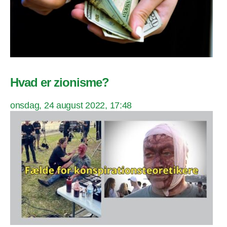
Hvad er zionisme?
onsdag, 24 august 2022, 17:48