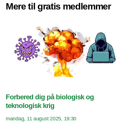
Mere til gratis medlemmer
Forbered dig på biologisk og
teknologisk krig
mandag, 11 august 2025, 19:30