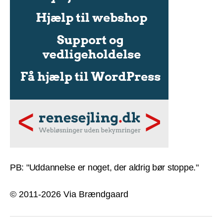
PB: "Uddannelse er noget, der aldrig bør stoppe."
© 2011-2026 Via Brændgaard