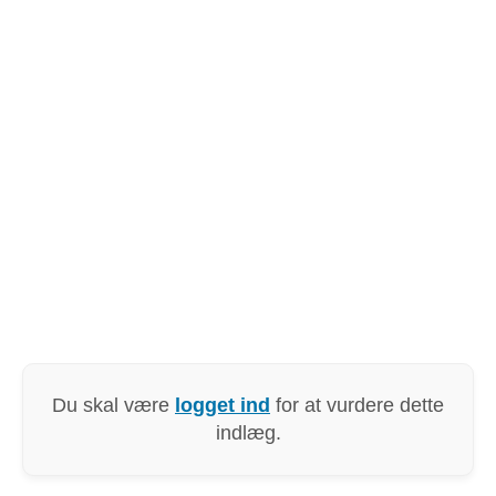
Du skal være
logget ind
for at vurdere dette
indlæg.