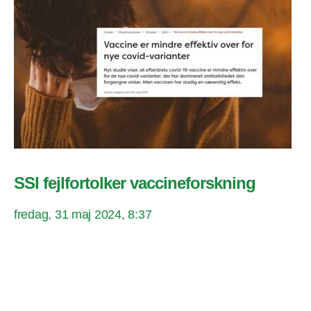
SSI fejlfortolker vaccineforskning
fredag, 31 maj 2024, 8:37