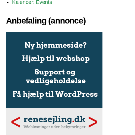
Kalender: Events
Anbefaling (annonce)