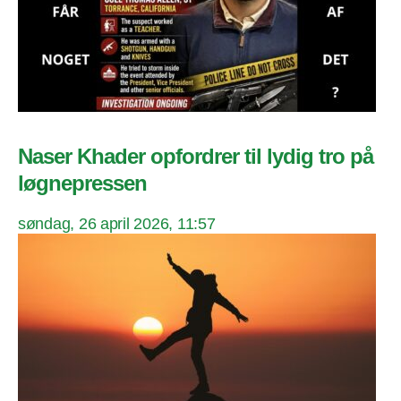
Naser Khader opfordrer til lydig tro på
løgnepressen
søndag, 26 april 2026, 11:57