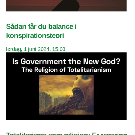
Sådan får du balance i
konspirationsteori
lørdag, 1 juni 2024, 15:03