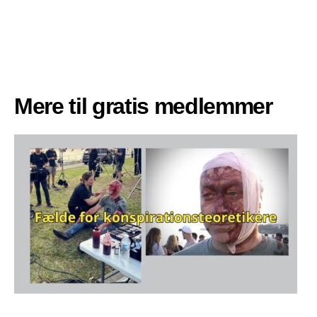
Mere til gratis medlemmer