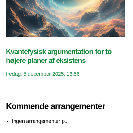
Kvantefysisk argumentation for to
højere planer af eksistens
fredag, 5 december 2025, 16:56
Kommende arrangementer
Ingen arrangementer pt.