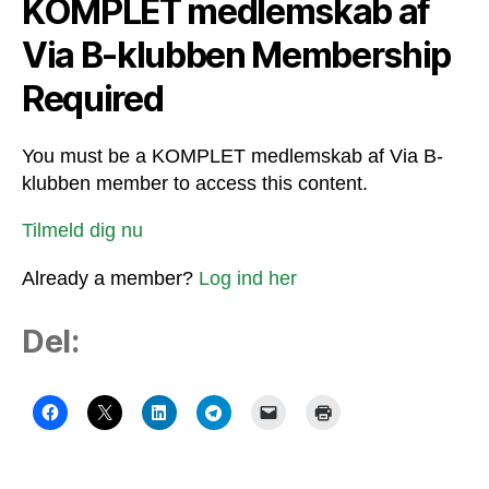
KOMPLET medlemskab af
Via B-klubben Membership
Required
You must be a KOMPLET medlemskab af Via B-
klubben member to access this content.
Tilmeld dig nu
Already a member?
Log ind her
Del: