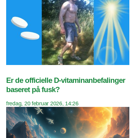
Er de officielle D-vitaminanbefalinger
baseret på fusk?
fredag, 20 februar 2026, 14:26