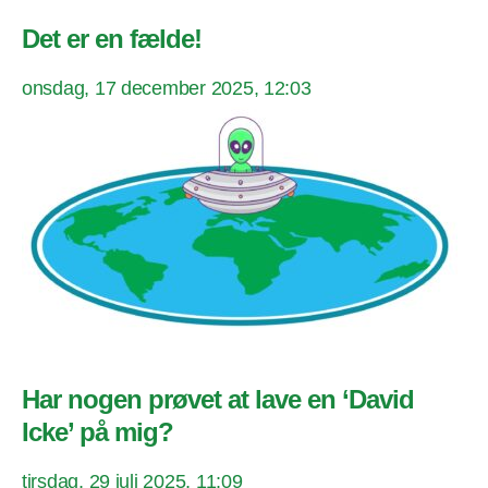
Det er en fælde!
onsdag, 17 december 2025, 12:03
Har nogen prøvet at lave en ‘David
Icke’ på mig?
tirsdag, 29 juli 2025, 11:09