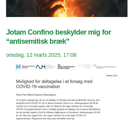
Jotam Confino beskylder mig for
“antisemitisk bræk”
onsdag, 12 marts 2025, 17:08