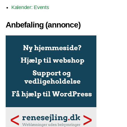
Kalender: Events
Anbefaling (annonce)