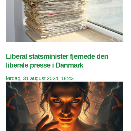
Liberal statsminister fjernede den
liberale presse i Danmark
lørdag, 31 august 2024, 18:43