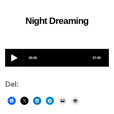
Night Dreaming
Del: