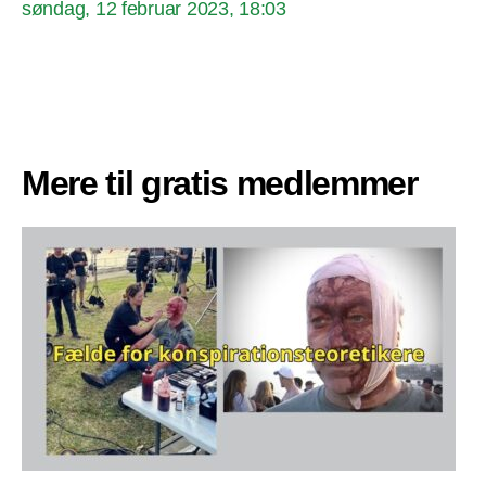
søndag, 12 februar 2023, 18:03
Mere til gratis medlemmer