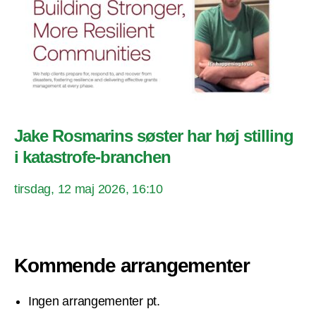
Jake Rosmarins søster har høj stilling
i katastrofe-branchen
tirsdag, 12 maj 2026, 16:10
Kommende arrangementer
Ingen arrangementer pt.