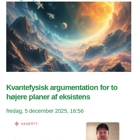
Kvantefysisk argumentation for to
højere planer af eksistens
fredag, 5 december 2025, 16:56