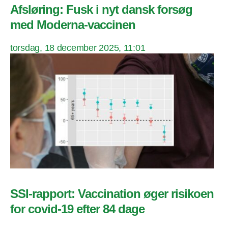
Afsløring: Fusk i nyt dansk forsøg
med Moderna-vaccinen
torsdag, 18 december 2025, 11:01
SSI-rapport: Vaccination øger risikoen
for covid-19 efter 84 dage