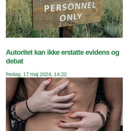
Autoritet kan ikke erstatte evidens og
debat
fredag, 17 maj 2024, 14:22