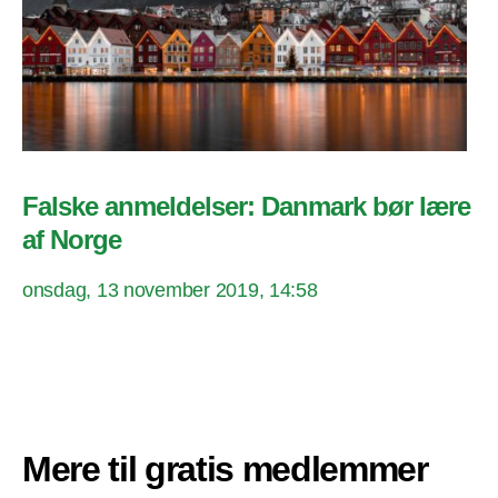
Falske anmeldelser: Danmark bør lære
af Norge
onsdag, 13 november 2019, 14:58
Mere til gratis medlemmer