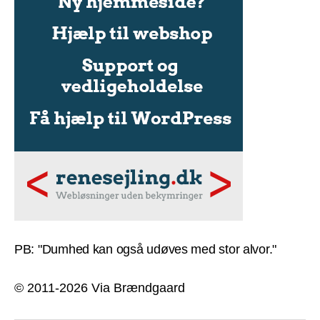
PB: "Dumhed kan også udøves med stor alvor."
© 2011-2026 Via Brændgaard