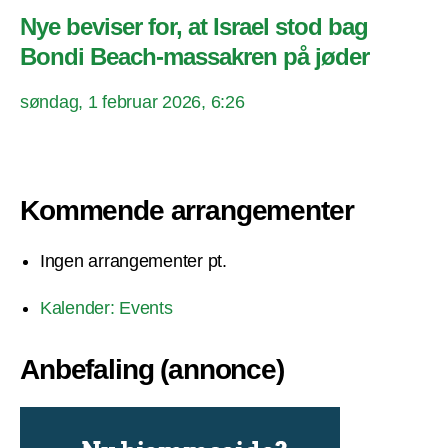
Nye beviser for, at Israel stod bag
Bondi Beach-massakren på jøder
søndag, 1 februar 2026, 6:26
Kommende arrangementer
Ingen arrangementer pt.
Kalender: Events
Anbefaling (annonce)