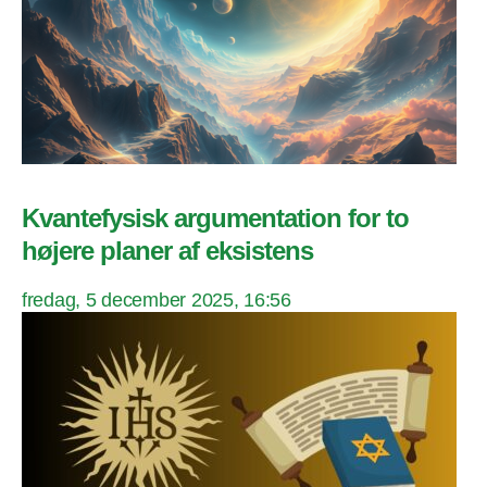
Kvantefysisk argumentation for to
højere planer af eksistens
fredag, 5 december 2025, 16:56