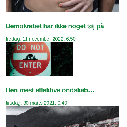
Demokratiet har ikke noget tøj på
fredag, 11 november 2022, 6:50
Den mest effektive ondskab…
tirsdag, 30 marts 2021, 9:40