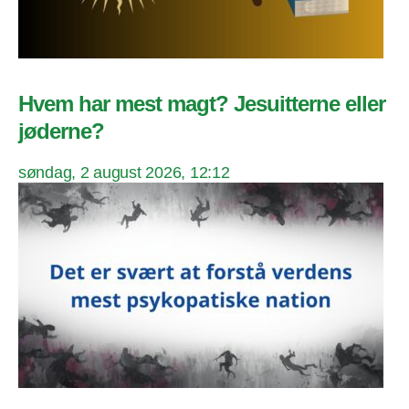
Hvem har mest magt? Jesuitterne eller
jøderne?
søndag, 2 august 2026, 12:12