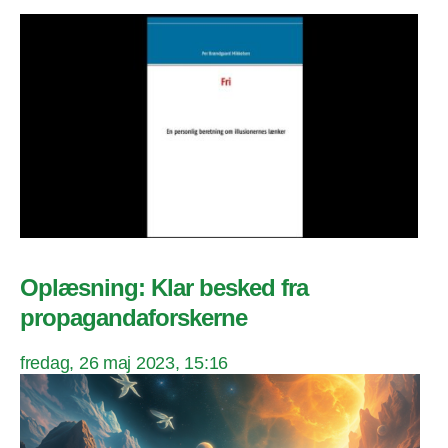
Oplæsning: Klar besked fra
propagandaforskerne
fredag, 26 maj 2023, 15:16