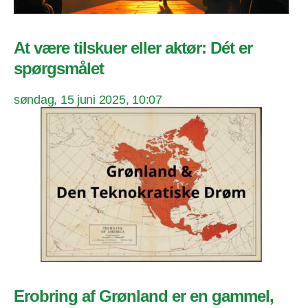
At være tilskuer eller aktør: Dét er
spørgsmålet
søndag, 15 juni 2025, 10:07
Erobring af Grønland er en gammel,