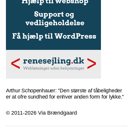
Arthur Schopenhauer: ”Den største af tåbeligheder
er at ofre sundhed for enhver anden form for lykke.”
© 2011-2026 Via Brændgaard