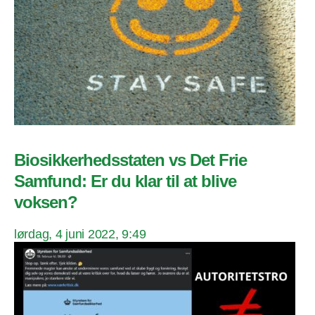
Biosikkerhedsstaten vs Det Frie
Samfund: Er du klar til at blive
voksen?
lørdag, 4 juni 2022, 9:49