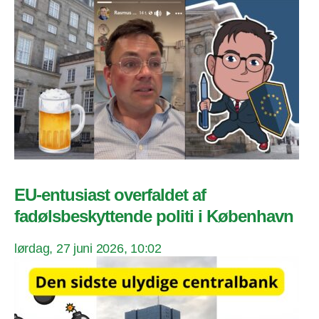
EU-entusiast overfaldet af
fadølsbeskyttende politi i København
lørdag, 27 juni 2026, 10:02