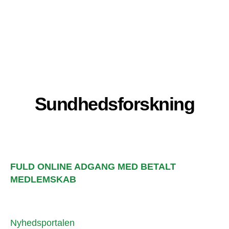
Sundhedsforskning
FULD ONLINE ADGANG MED BETALT
MEDLEMSKAB
Nyhedsportalen