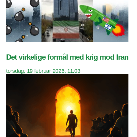
Det virkelige formål med krig mod Iran
torsdag, 19 februar 2026, 11:03