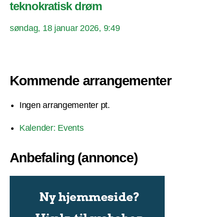
teknokratisk drøm
søndag, 18 januar 2026, 9:49
Kommende arrangementer
Ingen arrangementer pt.
Kalender: Events
Anbefaling (annonce)