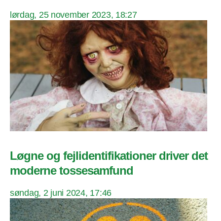
lørdag, 25 november 2023, 18:27
Løgne og fejlidentifikationer driver det
moderne tossesamfund
søndag, 2 juni 2024, 17:46