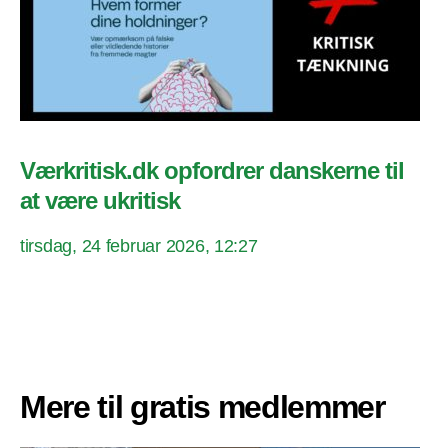
Værkritisk.dk opfordrer danskerne til
at være ukritisk
tirsdag, 24 februar 2026, 12:27
Mere til gratis medlemmer