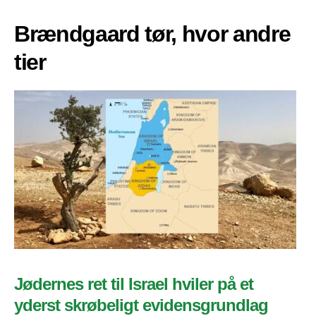
Brændgaard tør, hvor andre
tier
Jødernes ret til Israel hviler på et
yderst skrøbeligt evidensgrundlag