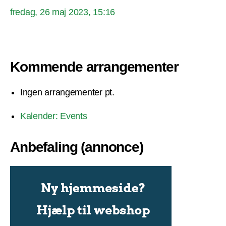
fredag, 26 maj 2023, 15:16
Kommende arrangementer
Ingen arrangementer pt.
Kalender: Events
Anbefaling (annonce)