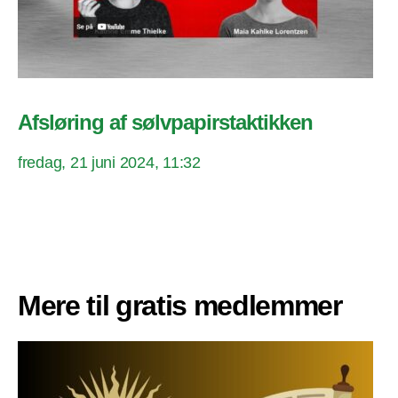
Afsløring af sølvpapirstaktikken
fredag, 21 juni 2024, 11:32
Mere til gratis medlemmer