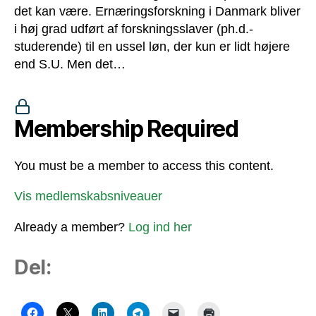
det kan være. Ernæringsforskning i Danmark bliver
i høj grad udført af forskningsslaver (ph.d.-
studerende) til en ussel løn, der kun er lidt højere
end S.U. Men det…
Membership Required
You must be a member to access this content.
Vis medlemskabsniveauer
Already a member?
Log ind her
Del: