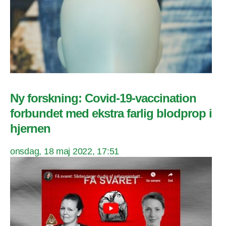
Ny forskning: Covid-19-vaccination
forbundet med ekstra farlig blodprop i
hjernen
onsdag, 18 maj 2022, 17:51