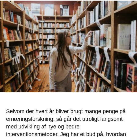
Selvom der hvert år bliver brugt mange penge på
ernæringsforskning, så går det utroligt langsomt
med udvikling af nye og bedre
interventionsmetoder. Jeg har et bud på, hvordan