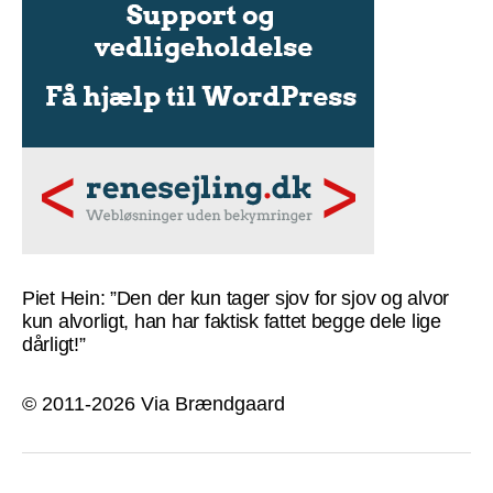
Piet Hein: ”Den der kun tager sjov for sjov og alvor
kun alvorligt, han har faktisk fattet begge dele lige
dårligt!”
© 2011-2026 Via Brændgaard