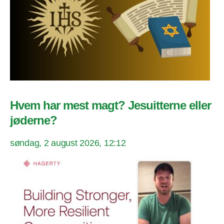
Hvem har mest magt? Jesuitterne eller
jøderne?
søndag, 2 august 2026, 12:12