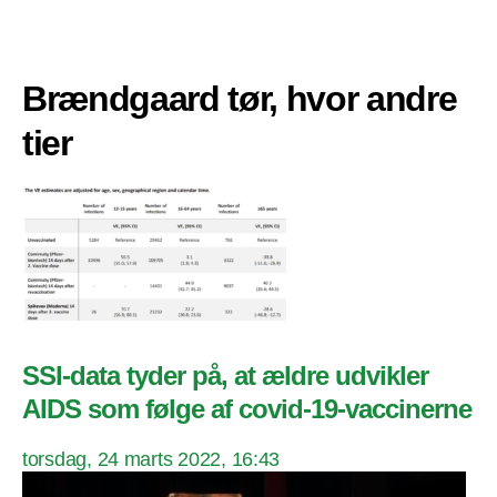
Brændgaard tør, hvor andre
tier
SSI-data tyder på, at ældre udvikler
AIDS som følge af covid-19-vaccinerne
torsdag, 24 marts 2022, 16:43