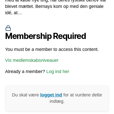
blevet mættet. Bernays kom op med den geniale
idé, at…
Membership Required
You must be a member to access this content.
Vis medlemskabsniveauer
Already a member?
Log ind her
Du skal være
logget ind
for at vurdere dette
indlæg.