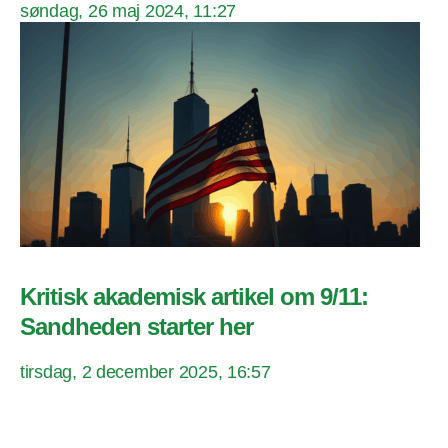
søndag, 26 maj 2024, 11:27
Kritisk akademisk artikel om 9/11:
Sandheden starter her
tirsdag, 2 december 2025, 16:57