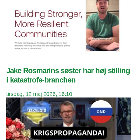
Jake Rosmarins søster har høj stilling
i katastrofe-branchen
tirsdag, 12 maj 2026, 16:10