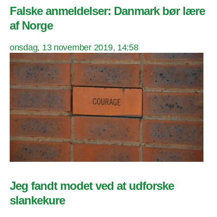
Falske anmeldelser: Danmark bør lære
af Norge
onsdag, 13 november 2019, 14:58
Jeg fandt modet ved at udforske
slankekure