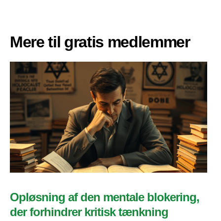
Mere til gratis medlemmer
Opløsning af den mentale blokering,
der forhindrer kritisk tænkning