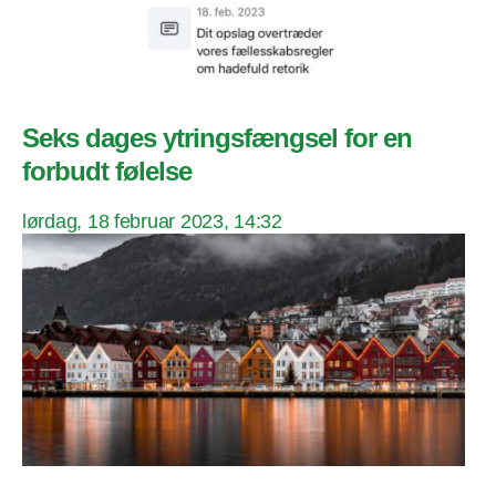
Seks dages ytringsfængsel for en
forbudt følelse
lørdag, 18 februar 2023, 14:32