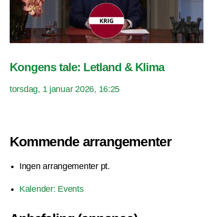
Kongens tale: Letland & Klima
torsdag, 1 januar 2026, 16:25
Kommende arrangementer
Ingen arrangementer pt.
Kalender: Events