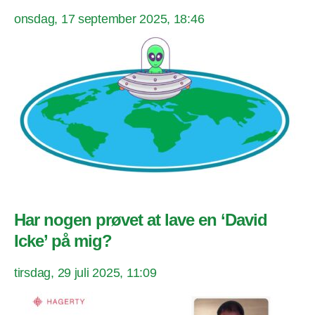
onsdag, 17 september 2025, 18:46
Har nogen prøvet at lave en ‘David
Icke’ på mig?
tirsdag, 29 juli 2025, 11:09