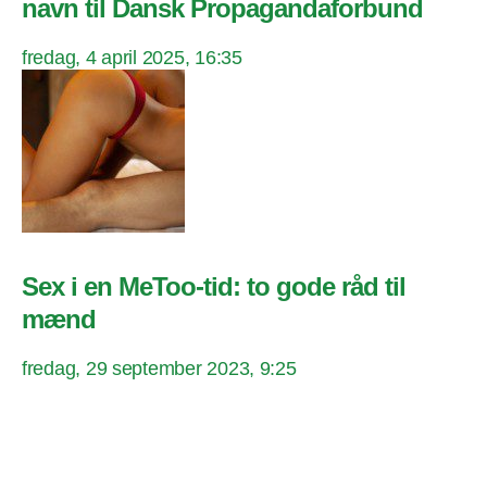
navn til Dansk Propagandaforbund
fredag, 4 april 2025, 16:35
Sex i en MeToo-tid: to gode råd til
mænd
fredag, 29 september 2023, 9:25