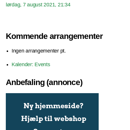
lørdag, 7 august 2021, 21:34
Kommende arrangementer
Ingen arrangementer pt.
Kalender: Events
Anbefaling (annonce)