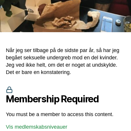
Når jeg ser tilbage på de sidste par år, så har jeg
begået seksuelle undergreb mod en del kvinder.
Jeg ved ikke helt, om det er noget at undskylde.
Det er bare en konstatering.
Membership Required
You must be a member to access this content.
Vis medlemskabsniveauer