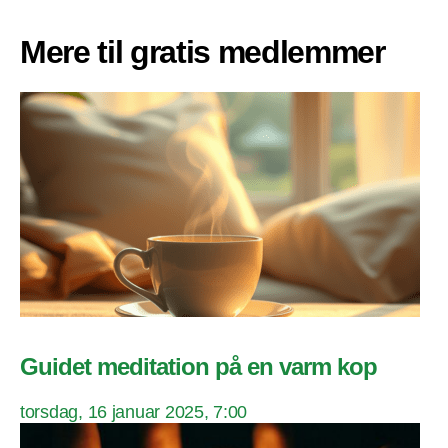
Mere til gratis medlemmer
Guidet meditation på en varm kop
torsdag, 16 januar 2025, 7:00