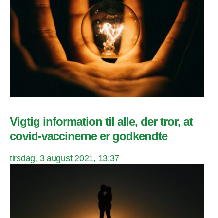
Vigtig information til alle, der tror, at
covid-vaccinerne er godkendte
tirsdag, 3 august 2021, 13:37