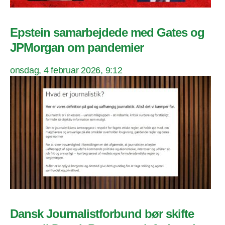
Epstein samarbejdede med Gates og
JPMorgan om pandemier
onsdag, 4 februar 2026, 9:12
Dansk Journalistforbund bør skifte