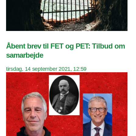
Åbent brev til FET og PET: Tilbud om
samarbejde
tirsdag, 14 september 2021, 12:59