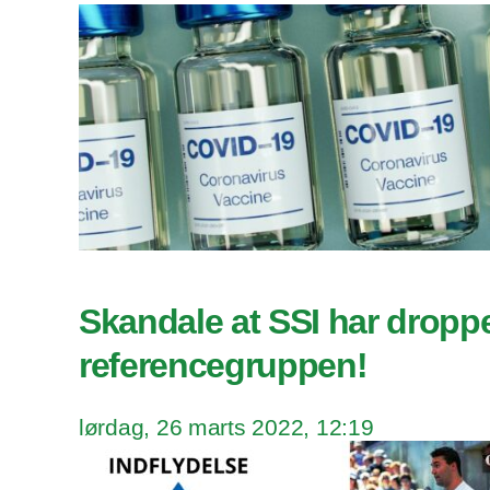
Skandale at SSI har dropp
referencegruppen!
lørdag, 26 marts 2022, 12:19