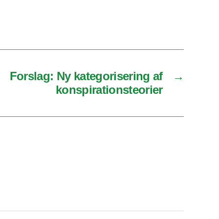
Forslag: Ny kategorisering af
→
konspirationsteorier