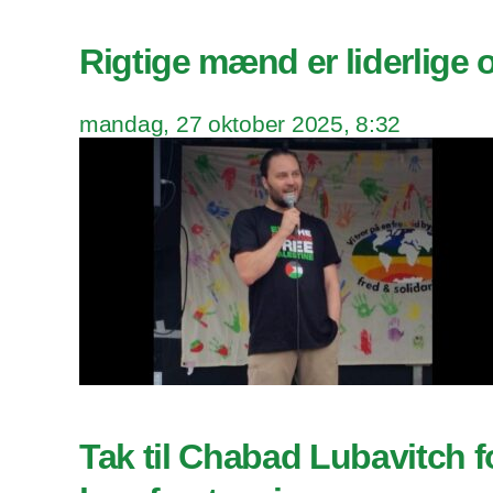
Rigtige mænd er liderlige 
mandag, 27 oktober 2025, 8:32
Tak til Chabad Lubavitch f