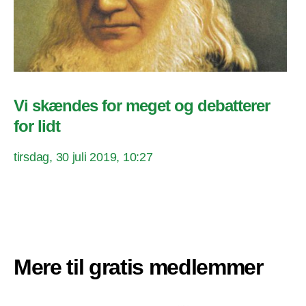
Vi skændes for meget og debatterer
for lidt
tirsdag, 30 juli 2019, 10:27
Mere til gratis medlemmer