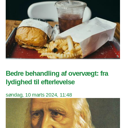
Bedre behandling af overvægt: fra
lydighed til efterlevelse
søndag, 10 marts 2024, 11:48