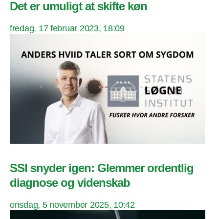
Det er umuligt at skifte køn
fredag, 17 februar 2023, 18:09
SSI snyder igen: Glemmer ordentlig
diagnose og videnskab
onsdag, 5 november 2025, 10:42