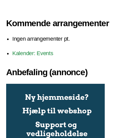
Kommende arrangementer
Ingen arrangementer pt.
Kalender: Events
Anbefaling (annonce)