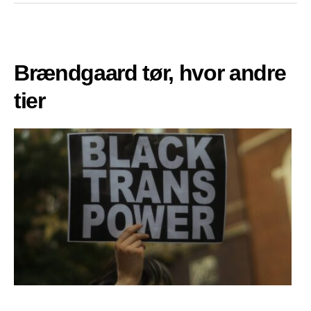
Brændgaard tør, hvor andre
tier