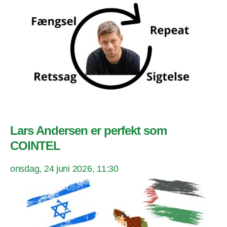
Lars Andersen er perfekt som
COINTEL
onsdag, 24 juni 2026, 11:30