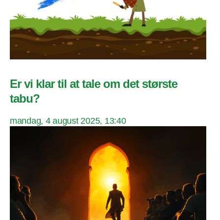
Er vi klar til at tale om det største
tabu?
mandag, 4 august 2025, 13:40