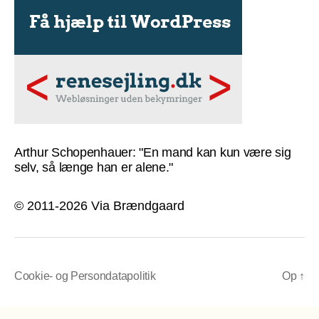
Arthur Schopenhauer: "En mand kan kun være sig
selv, så længe han er alene."
© 2011-2026 Via Brændgaard
Cookie- og Persondatapolitik
Op
↑