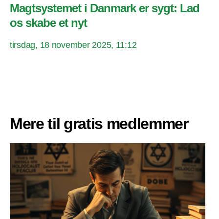
Magtsystemet i Danmark er sygt: Lad
os skabe et nyt
tirsdag, 18 november 2025, 11:12
Mere til gratis medlemmer