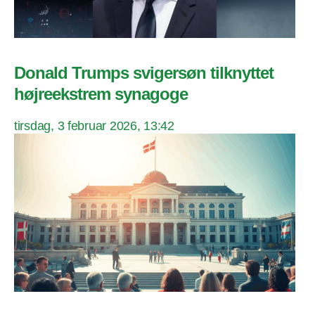
Donald Trumps svigersøn tilknyttet
højreekstrem synagoge
tirsdag, 3 februar 2026, 13:42