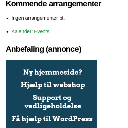
Kommende arrangementer
Ingen arrangementer pt.
Kalender: Events
Anbefaling (annonce)