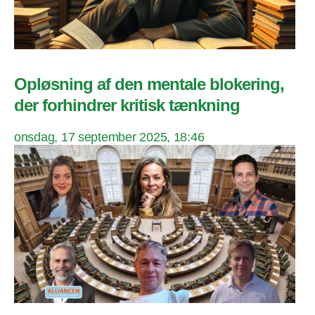
Opløsning af den mentale blokering,
der forhindrer kritisk tænkning
onsdag, 17 september 2025, 18:46