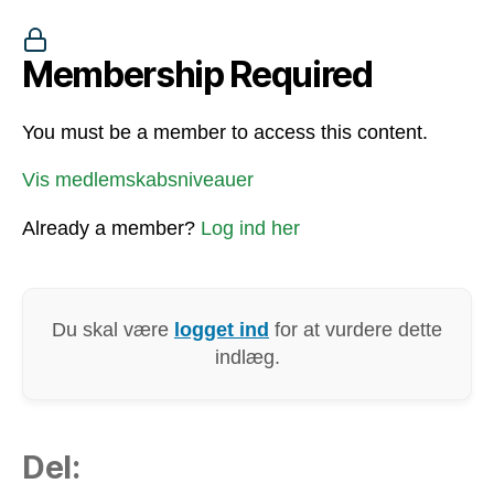
Membership Required
You must be a member to access this content.
Vis medlemskabsniveauer
Already a member?
Log ind her
Du skal være
logget ind
for at vurdere dette
indlæg.
Del: