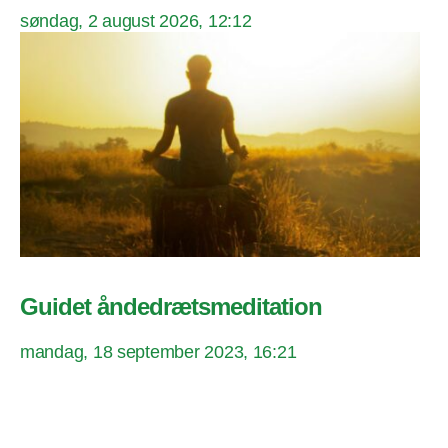
søndag, 2 august 2026, 12:12
Guidet åndedrætsmeditation
mandag, 18 september 2023, 16:21