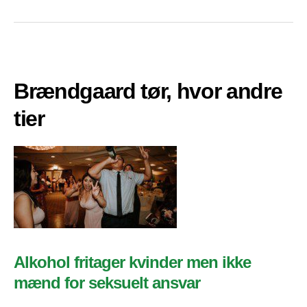
Brændgaard tør, hvor andre
tier
Alkohol fritager kvinder men ikke
mænd for seksuelt ansvar