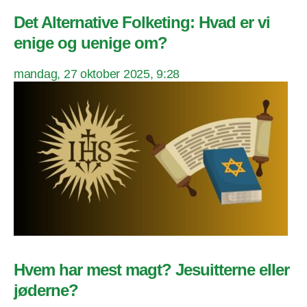
Det Alternative Folketing: Hvad er vi
enige og uenige om?
mandag, 27 oktober 2025, 9:28
Hvem har mest magt? Jesuitterne eller
jøderne?