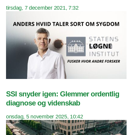
tirsdag, 7 december 2021, 7:32
SSI snyder igen: Glemmer ordentlig
diagnose og videnskab
onsdag, 5 november 2025, 10:42