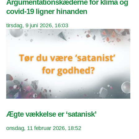
Argumentationskæderne for klima og
covid-19 ligner hinanden
tirsdag, 9 juni 2026, 16:03
Ægte vækkelse er ‘satanisk’
onsdag, 11 februar 2026, 18:52