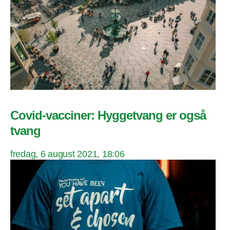
Covid-vacciner: Hyggetvang er også
tvang
fredag, 6 august 2021, 18:06