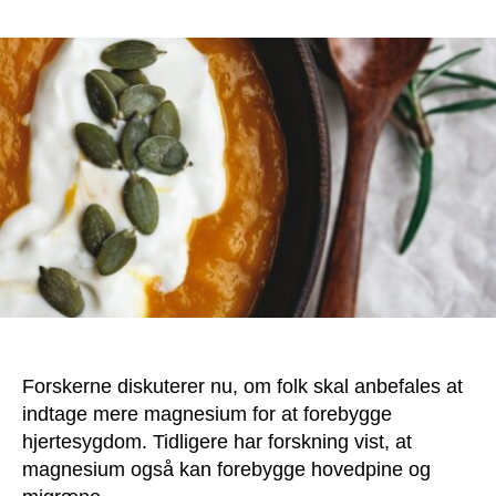
Forskerne diskuterer nu, om folk skal anbefales at
indtage mere magnesium for at forebygge
hjertesygdom. Tidligere har forskning vist, at
magnesium også kan forebygge hovedpine og