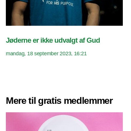
Jøderne er ikke udvalgt af Gud
mandag, 18 september 2023, 16:21
Mere til gratis medlemmer