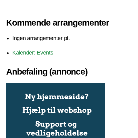
Kommende arrangementer
Ingen arrangementer pt.
Kalender: Events
Anbefaling (annonce)