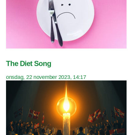
The Diet Song
onsdag, 22 november 2023, 14:17