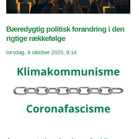
Bæredygtig politisk forandring i den
rigtige rækkefølge
torsdag, 9 oktober 2025, 9:14