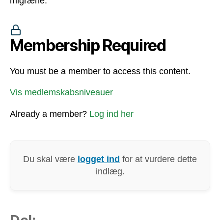
migræne.
Membership Required
You must be a member to access this content.
Vis medlemskabsniveauer
Already a member?
Log ind her
Du skal være
logget ind
for at vurdere dette
indlæg.