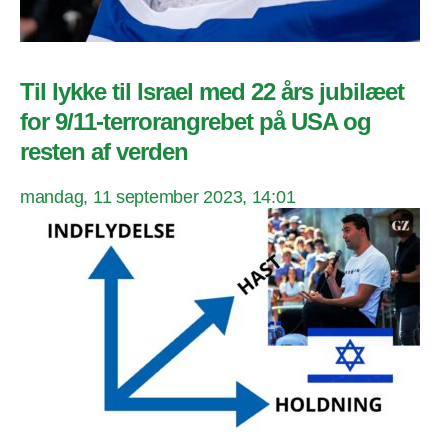
Til lykke til Israel med 22 års jubilæet
for 9/11-terrorangrebet på USA og
resten af verden
mandag, 11 september 2023, 14:01