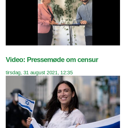
Video: Pressemøde om censur
tirsdag, 31 august 2021, 12:35