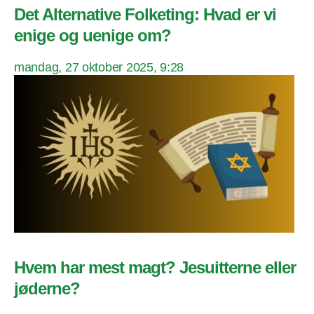
Det Alternative Folketing: Hvad er vi
enige og uenige om?
mandag, 27 oktober 2025, 9:28
Hvem har mest magt? Jesuitterne eller
jøderne?