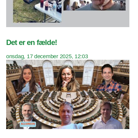
Det er en fælde!
onsdag, 17 december 2025, 12:03