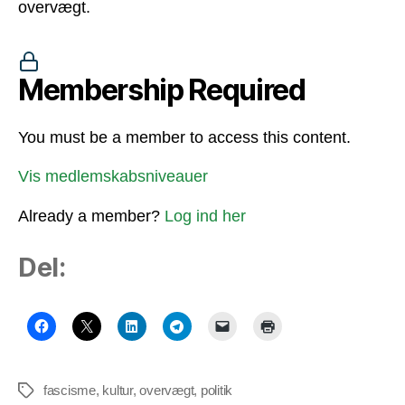
overvægt.
Membership Required
You must be a member to access this content.
Vis medlemskabsniveauer
Already a member?
Log ind her
Del:
fascisme
,
kultur
,
overvægt
,
politik
Tags