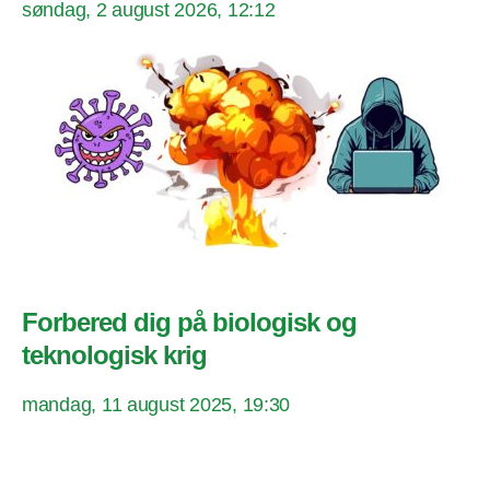
søndag, 2 august 2026, 12:12
Forbered dig på biologisk og
teknologisk krig
mandag, 11 august 2025, 19:30