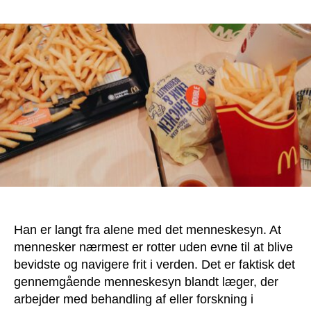
Han er langt fra alene med det menneskesyn. At
mennesker nærmest er rotter uden evne til at blive
bevidste og navigere frit i verden. Det er faktisk det
gennemgående menneskesyn blandt læger, der
arbejder med behandling af eller forskning i