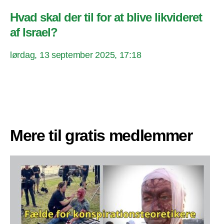
Hvad skal der til for at blive likvideret
af Israel?
lørdag, 13 september 2025, 17:18
Mere til gratis medlemmer