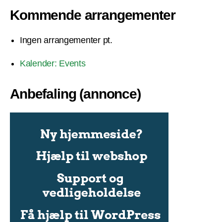
Kommende arrangementer
Ingen arrangementer pt.
Kalender: Events
Anbefaling (annonce)