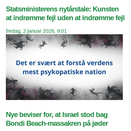
Statsministerens nytårstale: Kunsten
at indrømme fejl uden at indrømme fejl
fredag, 2 januar 2026, 9:01
Nye beviser for, at Israel stod bag
Bondi Beach-massakren på jøder