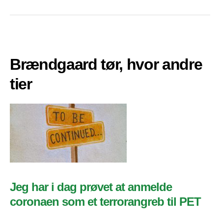
Brændgaard tør, hvor andre
tier
Jeg har i dag prøvet at anmelde
coronaen som et terrorangreb til PET