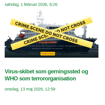
søndag, 1 februar 2026, 6:26
Virus-skibet som gerningssted og
WHO som terrororganisation
onsdag, 13 maj 2026, 12:59