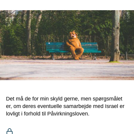
Det må de for min skyld gerne, men spørgsmålet
er, om deres eventuelle samarbejde med Israel er
lovligt i forhold til Påvirkningsloven.