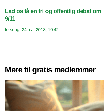
Lad os få en fri og offentlig debat om
9/11
torsdag, 24 maj 2018, 10:42
Mere til gratis medlemmer