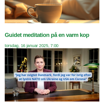
Guidet meditation på en varm kop
torsdag, 16 januar 2025, 7:00