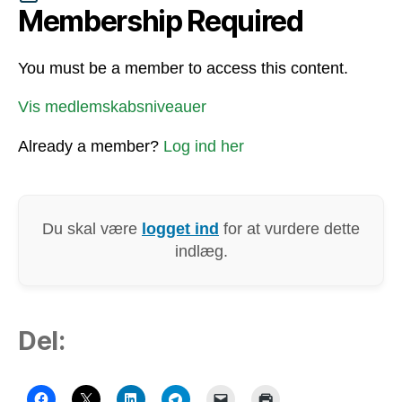
Membership Required
You must be a member to access this content.
Vis medlemskabsniveauer
Already a member?
Log ind her
Du skal være
logget ind
for at vurdere dette
indlæg.
Del: