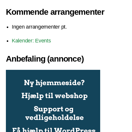
Kommende arrangementer
Ingen arrangementer pt.
Kalender: Events
Anbefaling (annonce)