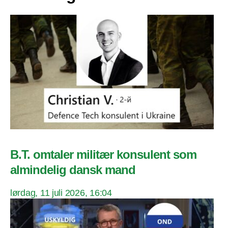
B.T. omtaler militær konsulent som
almindelig dansk mand
lørdag, 11 juli 2026, 16:04