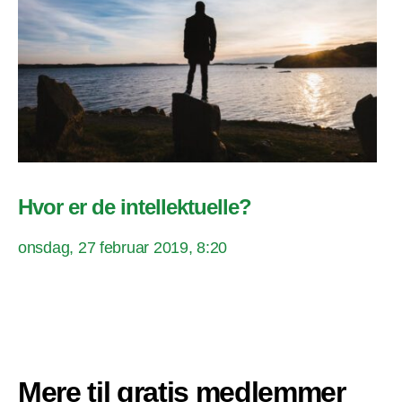
Hvor er de intellektuelle?
onsdag, 27 februar 2019, 8:20
Mere til gratis medlemmer