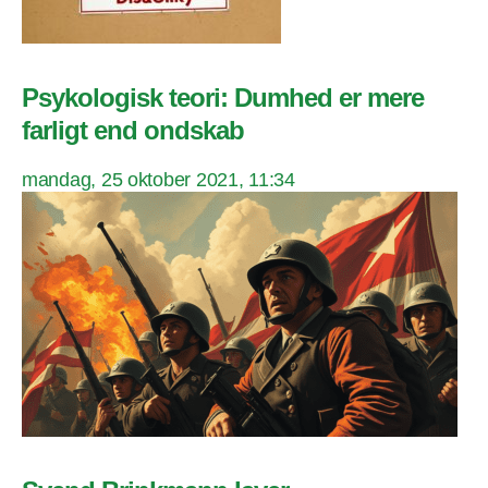
Psykologisk teori: Dumhed er mere
farligt end ondskab
mandag, 25 oktober 2021, 11:34