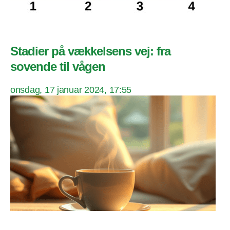
Stadier på vækkelsens vej: fra
sovende til vågen
onsdag, 17 januar 2024, 17:55