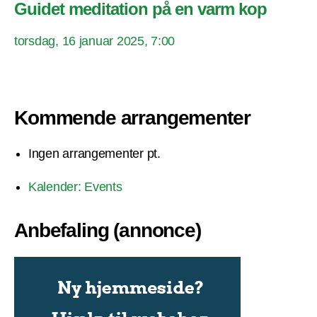
Guidet meditation på en varm kop
torsdag, 16 januar 2025, 7:00
Kommende arrangementer
Ingen arrangementer pt.
Kalender: Events
Anbefaling (annonce)