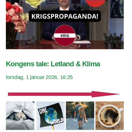
Kongens tale: Letland & Klima
torsdag, 1 januar 2026, 16:25