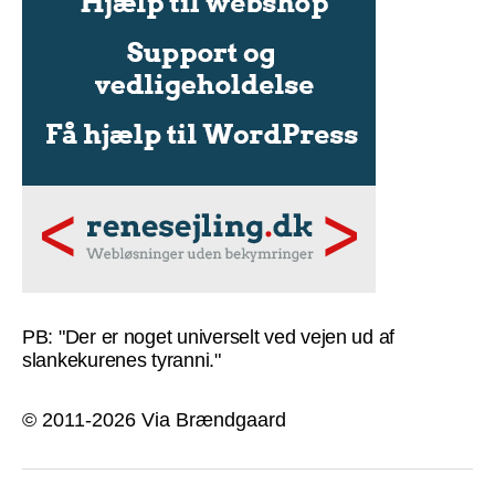
PB: "Der er noget universelt ved vejen ud af
slankekurenes tyranni."
© 2011-2026 Via Brændgaard