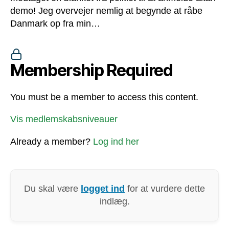
demo! Jeg overvejer nemlig at begynde at råbe
Danmark op fra min…
Membership Required
You must be a member to access this content.
Vis medlemskabsniveauer
Already a member?
Log ind her
Du skal være
logget ind
for at vurdere dette
indlæg.