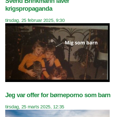
Svend Brinkmann laver
krigspropaganda
tirsdag, 25 februar 2025, 9:30
Jeg var offer for børneporno som barn
tirsdag, 25 marts 2025, 12:35