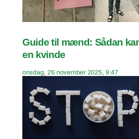
Guide til mænd: Sådan ka
en kvinde
onsdag, 26 november 2025, 9:47