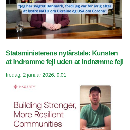
Statsministerens nytårstale: Kunsten
at indrømme fejl uden at indrømme fejl
fredag, 2 januar 2026, 9:01