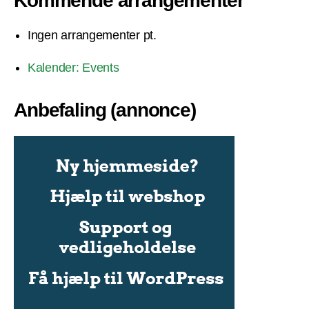
Kommende arrangementer
Ingen arrangementer pt.
Kalender: Events
Anbefaling (annonce)