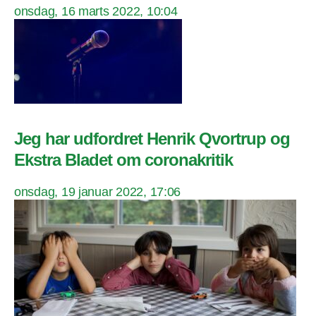
onsdag, 16 marts 2022, 10:04
Jeg har udfordret Henrik Qvortrup og
Ekstra Bladet om coronakritik
onsdag, 19 januar 2022, 17:06