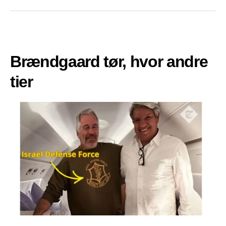
Brændgaard tør, hvor andre
tier