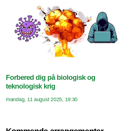
Forbered dig på biologisk og
teknologisk krig
mandag, 11 august 2025, 19:30