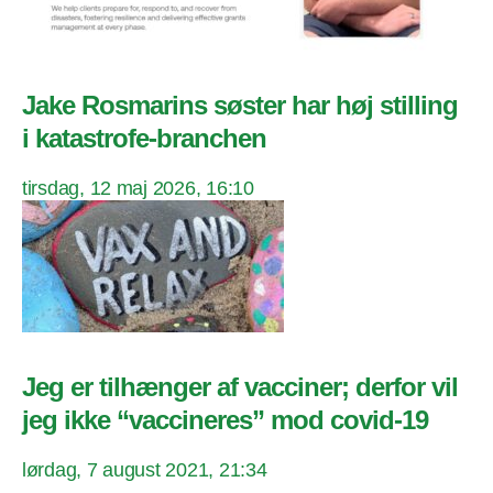
Jake Rosmarins søster har høj stilling
i katastrofe-branchen
tirsdag, 12 maj 2026, 16:10
Jeg er tilhænger af vacciner; derfor vil
jeg ikke “vaccineres” mod covid-19
lørdag, 7 august 2021, 21:34