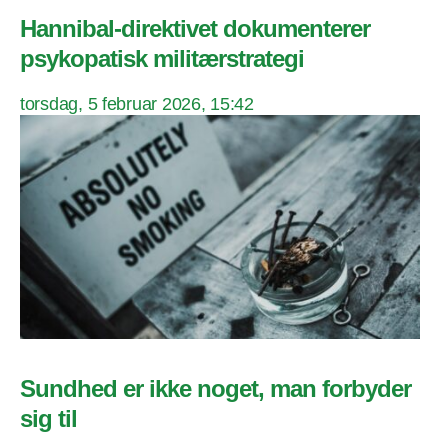
Hannibal-direktivet dokumenterer
psykopatisk militærstrategi
torsdag, 5 februar 2026, 15:42
Sundhed er ikke noget, man forbyder
sig til