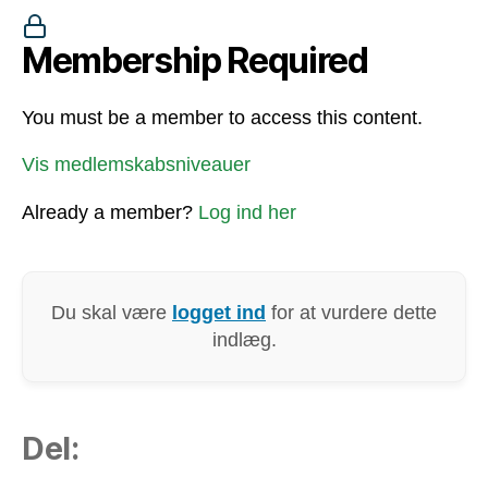
Membership Required
You must be a member to access this content.
Vis medlemskabsniveauer
Already a member?
Log ind her
Du skal være
logget ind
for at vurdere dette
indlæg.
Del: