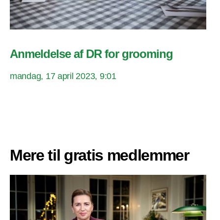
Anmeldelse af DR for grooming
mandag, 17 april 2023, 9:01
Mere til gratis medlemmer