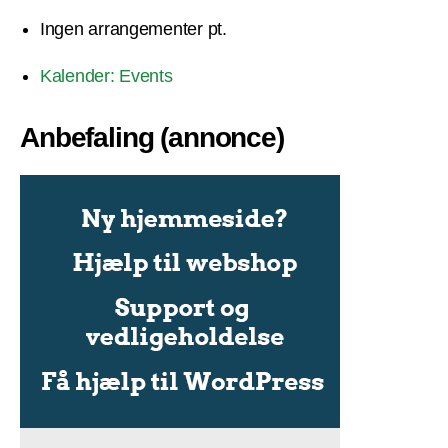
Ingen arrangementer pt.
Kalender: Events
Anbefaling (annonce)