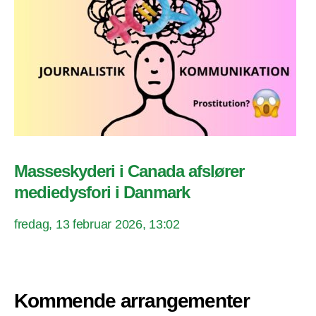
Masseskyderi i Canada afslører
mediedysfori i Danmark
fredag, 13 februar 2026, 13:02
Kommende arrangementer