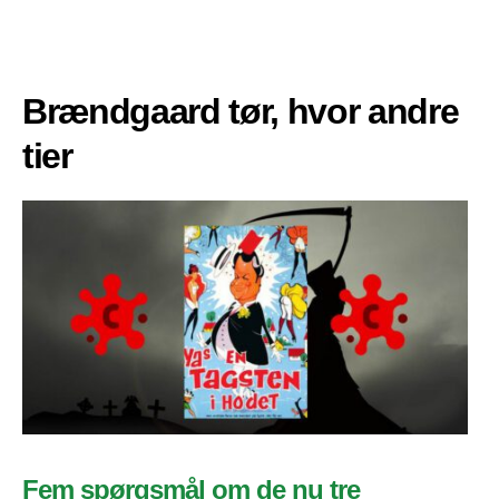
Brændgaard tør, hvor andre
tier
Fem spørgsmål om de nu tre