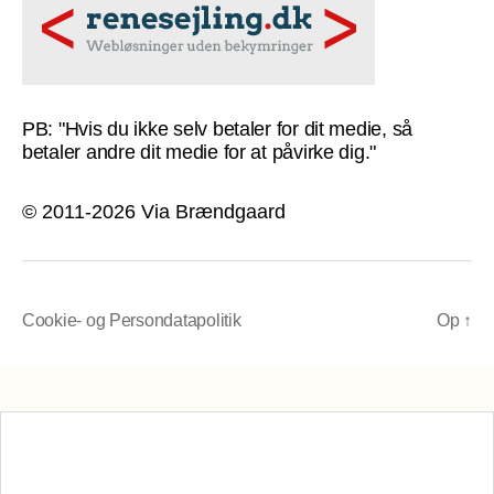
PB: "Hvis du ikke selv betaler for dit medie, så
betaler andre dit medie for at påvirke dig."
© 2011-2026 Via Brændgaard
Cookie- og Persondatapolitik
Op
↑