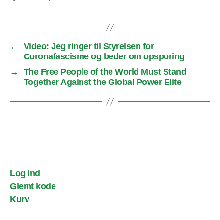
←
Video: Jeg ringer til Styrelsen for
Coronafascisme og beder om opsporing
→
The Free People of the World Must Stand
Together Against the Global Power Elite
Log ind
Glemt kode
Kurv