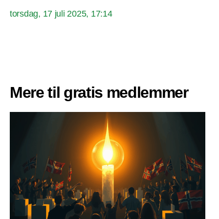
torsdag, 17 juli 2025, 17:14
Mere til gratis medlemmer