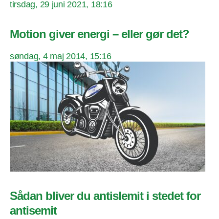
tirsdag, 29 juni 2021, 18:16
Motion giver energi – eller gør det?
søndag, 4 maj 2014, 15:16
Sådan bliver du antislemit i stedet for
antisemit