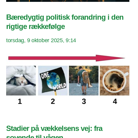
Bæredygtig politisk forandring i den
rigtige rækkefølge
torsdag, 9 oktober 2025, 9:14
Stadier på vækkelsens vej: fra
sovende til vågen