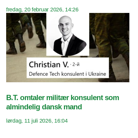
fredag, 20 februar 2026, 14:26
B.T. omtaler militær konsulent som
almindelig dansk mand
lørdag, 11 juli 2026, 16:04