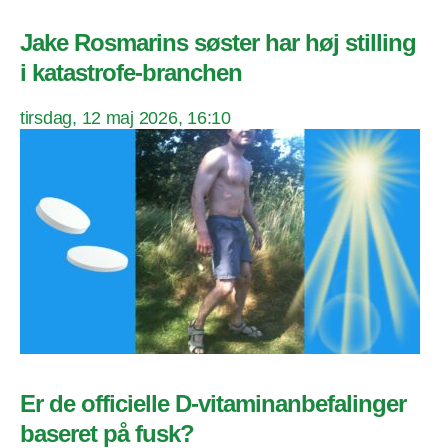
Jake Rosmarins søster har høj stilling
i katastrofe-branchen
tirsdag, 12 maj 2026, 16:10
Er de officielle D-vitaminanbefalinger
baseret på fusk?