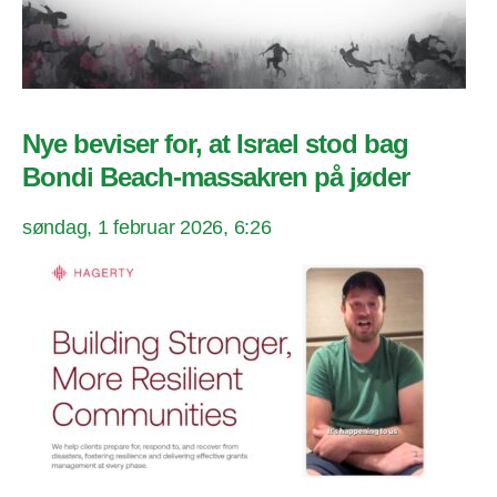
Nye beviser for, at Israel stod bag
Bondi Beach-massakren på jøder
søndag, 1 februar 2026, 6:26