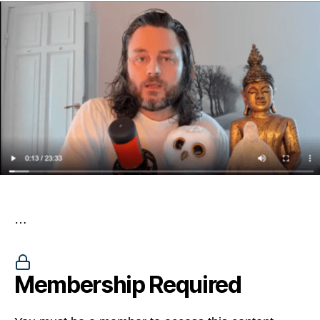
…
Membership Required