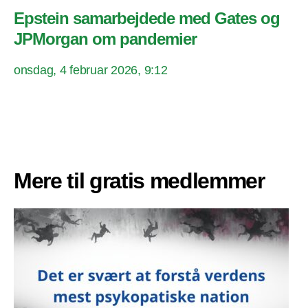
Epstein samarbejdede med Gates og
JPMorgan om pandemier
onsdag, 4 februar 2026, 9:12
Mere til gratis medlemmer