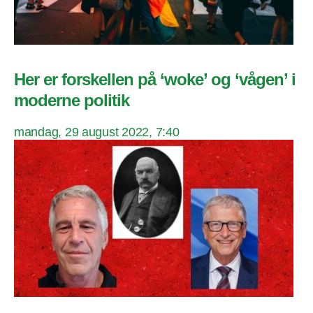
Her er forskellen på ‘woke’ og ‘vågen’ i
moderne politik
mandag, 29 august 2022, 7:40