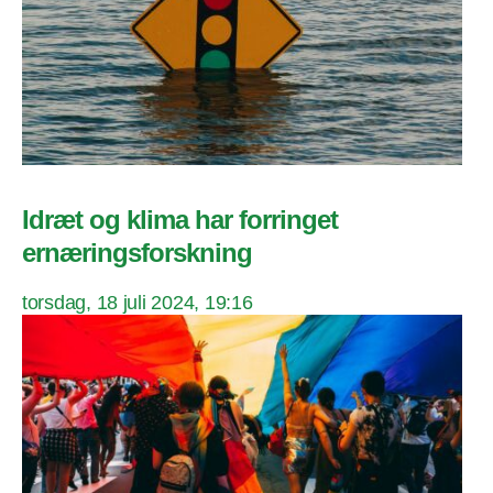
Idræt og klima har forringet
ernæringsforskning
torsdag, 18 juli 2024, 19:16