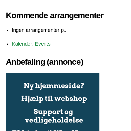
Kommende arrangementer
Ingen arrangementer pt.
Kalender: Events
Anbefaling (annonce)