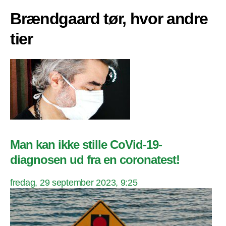
Brændgaard tør, hvor andre
tier
Man kan ikke stille CoVid-19-
diagnosen ud fra en coronatest!
fredag, 29 september 2023, 9:25