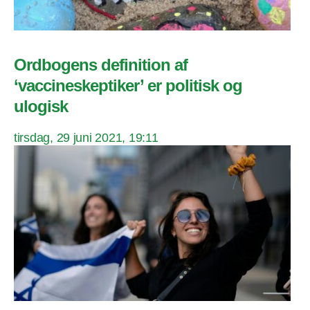
Ordbogens definition af
‘vaccineskeptiker’ er politisk og
ulogisk
tirsdag, 29 juni 2021, 19:11