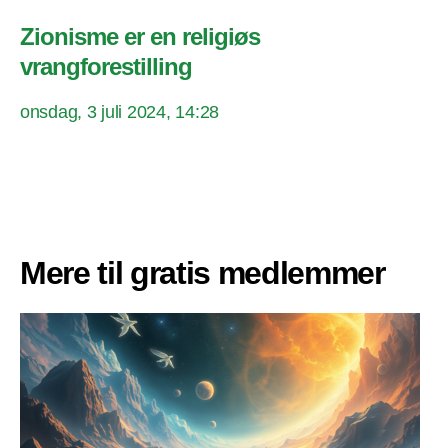
Zionisme er en religiøs
vrangforestilling
onsdag, 3 juli 2024, 14:28
Mere til gratis medlemmer