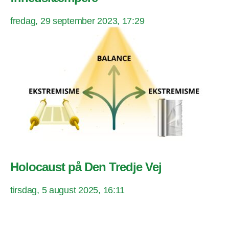
fredag, 29 september 2023, 17:29
Holocaust på Den Tredje Vej
tirsdag, 5 august 2025, 16:11