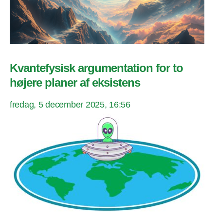
Kvantefysisk argumentation for to
højere planer af eksistens
fredag, 5 december 2025, 16:56