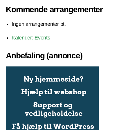
Kommende arrangementer
Ingen arrangementer pt.
Kalender: Events
Anbefaling (annonce)