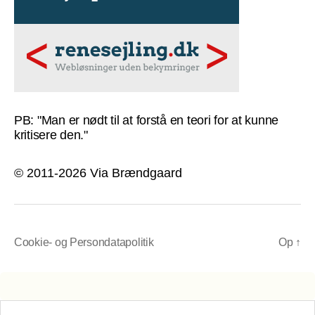
PB: "Man er nødt til at forstå en teori for at kunne
kritisere den."
© 2011-2026 Via Brændgaard
Cookie- og Persondatapolitik
Op
↑