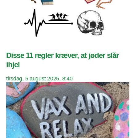
Disse 11 regler kræver, at jøder slår
ihjel
tirsdag, 5 august 2025, 8:40