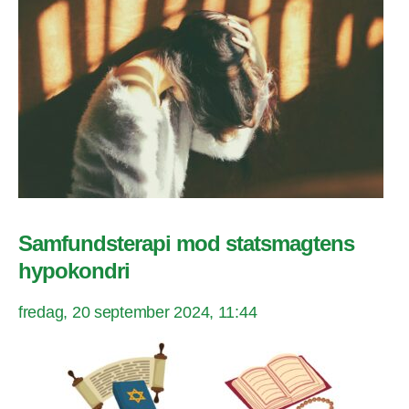
Samfundsterapi mod statsmagtens
hypokondri
fredag, 20 september 2024, 11:44