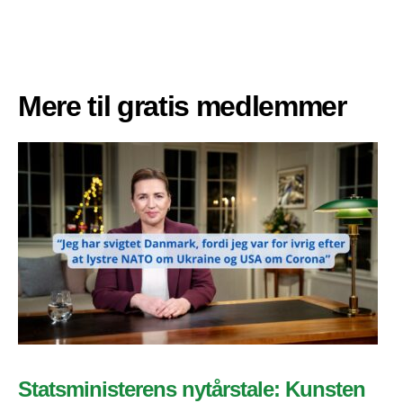
Mere til gratis medlemmer
Statsministerens nytårstale: Kunsten