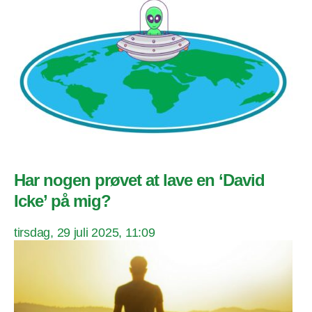
Har nogen prøvet at lave en ‘David
Icke’ på mig?
tirsdag, 29 juli 2025, 11:09