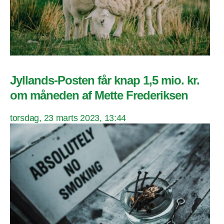
Jyllands-Posten får knap 1,5 mio. kr.
om måneden af Mette Frederiksen
torsdag, 23 marts 2023, 13:44