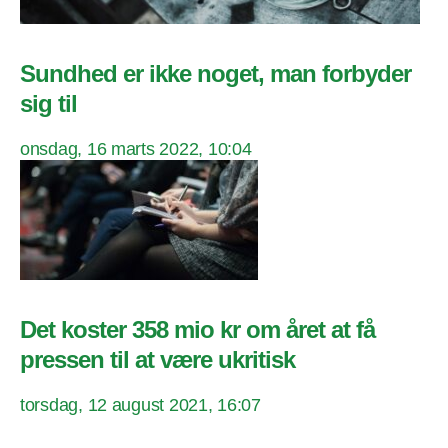
Sundhed er ikke noget, man forbyder
sig til
onsdag, 16 marts 2022, 10:04
Det koster 358 mio kr om året at få
pressen til at være ukritisk
torsdag, 12 august 2021, 16:07