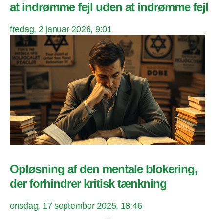
at indrømme fejl uden at indrømme fejl
fredag, 2 januar 2026, 9:01
Opløsning af den mentale blokering,
der forhindrer kritisk tænkning
onsdag, 17 september 2025, 18:46