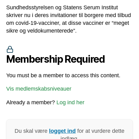
Sundhedsstyrelsen og Statens Serum Institut
skriver nu i deres invitationer til borgere med tilbud
om covid-19-vacciner, at disse vacciner er “meget
sikre og veldokumenterede”.
Membership Required
You must be a member to access this content.
Vis medlemskabsniveauer
Already a member?
Log ind her
Du skal være
logget ind
for at vurdere dette
indlæg.