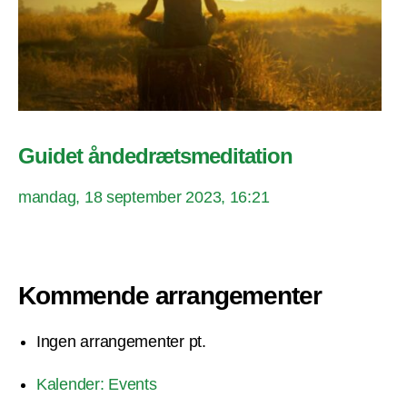
Guidet åndedrætsmeditation
mandag, 18 september 2023, 16:21
Kommende arrangementer
Ingen arrangementer pt.
Kalender: Events