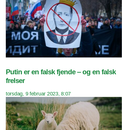
Putin er en falsk fjende ‒ og en falsk
frelser
torsdag, 9 februar 2023, 8:07