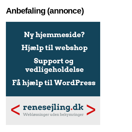
Anbefaling (annonce)