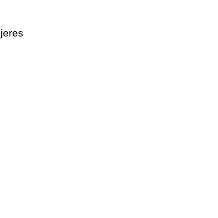
 jeres