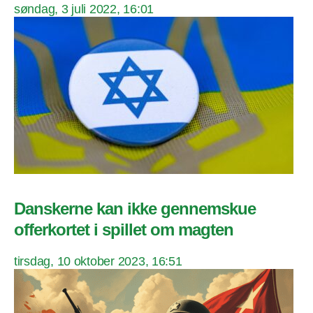
søndag, 3 juli 2022, 16:01
Danskerne kan ikke gennemskue
offerkortet i spillet om magten
tirsdag, 10 oktober 2023, 16:51