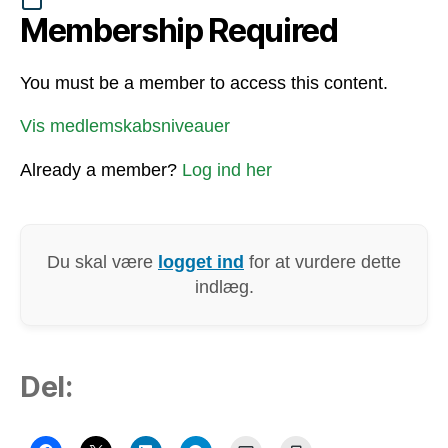
Membership Required
You must be a member to access this content.
Vis medlemskabsniveauer
Already a member?
Log ind her
Du skal være
logget ind
for at vurdere dette
indlæg.
Del: