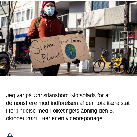
Jeg var på Christiansborg Slotsplads for at
demonstrere mod indførelsen af den totalitære stat
i forbindelse med Folketingets åbning den 5.
oktober 2021. Her er en videoreportage.