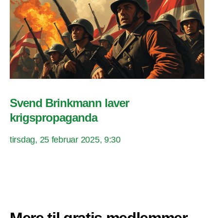
Svend Brinkmann laver
krigspropaganda
tirsdag, 25 februar 2025, 9:30