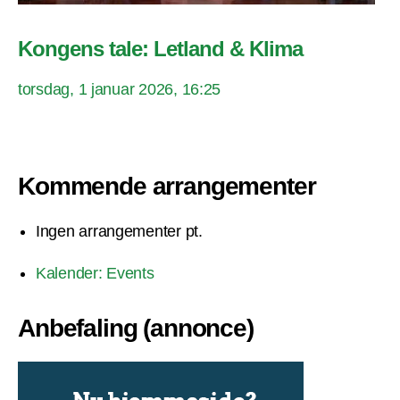
Kongens tale: Letland & Klima
torsdag, 1 januar 2026, 16:25
Kommende arrangementer
Ingen arrangementer pt.
Kalender: Events
Anbefaling (annonce)