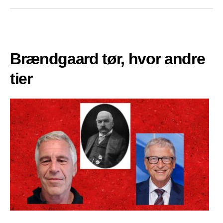
Brændgaard tør, hvor andre
tier