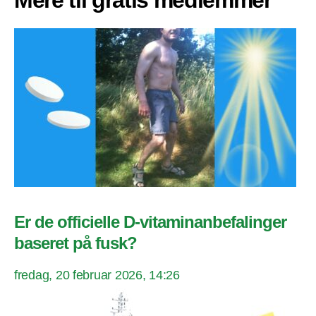
Mere til gratis medlemmer
Er de officielle D-vitaminanbefalinger
baseret på fusk?
fredag, 20 februar 2026, 14:26