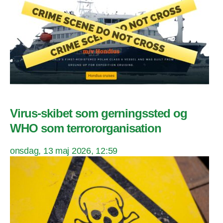
Virus-skibet som gerningssted og
WHO som terrororganisation
onsdag, 13 maj 2026, 12:59