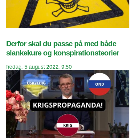
Derfor skal du passe på med både
slankekure og konspirationsteorier
fredag, 5 august 2022, 9:50