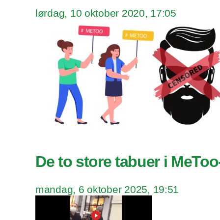
lørdag, 10 oktober 2020, 17:05
De to store tabuer i MeToo
mandag, 6 oktober 2025, 19:51