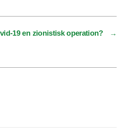
vid-19 en zionistisk operation?
→