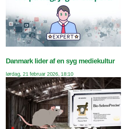
Danmark lider af en syg mediekultur
lørdag, 21 februar 2026, 18:10