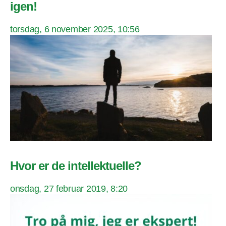
igen!
torsdag, 6 november 2025, 10:56
Hvor er de intellektuelle?
onsdag, 27 februar 2019, 8:20