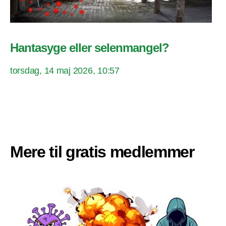
Hantasyge eller selenmangel?
torsdag, 14 maj 2026, 10:57
Mere til gratis medlemmer