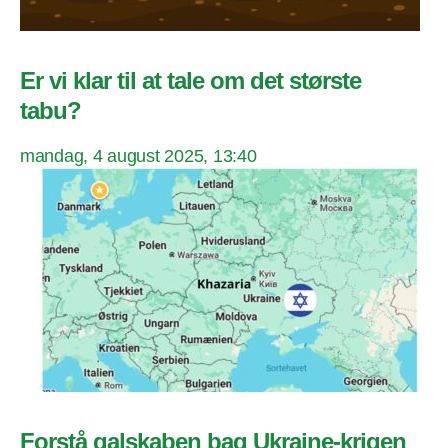
Er vi klar til at tale om det største
tabu?
mandag, 4 august 2025, 13:40
Forstå galskaben bag Ukraine-krigen