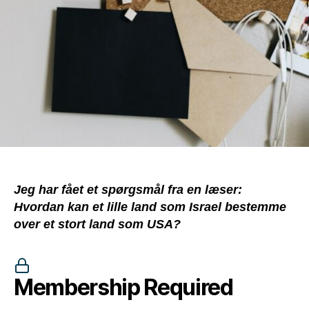
Jeg har fået et spørgsmål fra en læser:
Hvordan kan et lille land som Israel bestemme
over et stort land som USA?
Membership Required