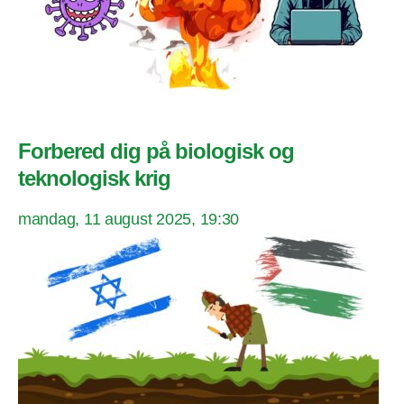
Forbered dig på biologisk og
teknologisk krig
mandag, 11 august 2025, 19:30