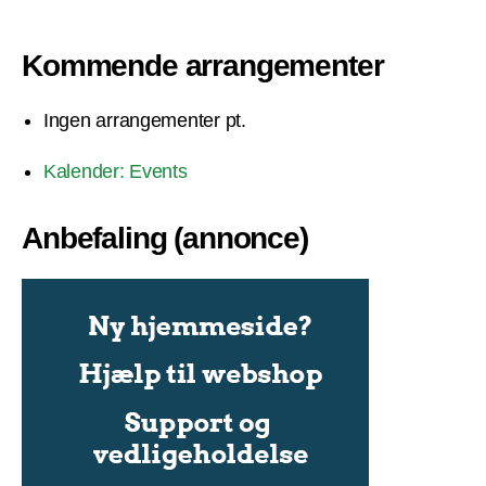
Kommende arrangementer
Ingen arrangementer pt.
Kalender: Events
Anbefaling (annonce)