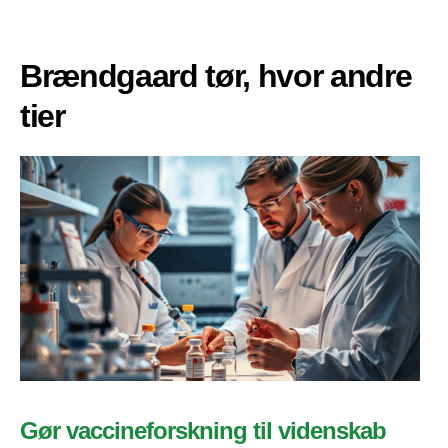
Brændgaard tør, hvor andre
tier
Gør vaccineforskning til videnskab