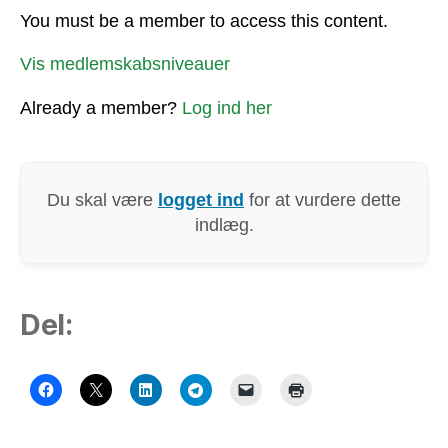
You must be a member to access this content.
Vis medlemskabsniveauer
Already a member?
Log ind her
Du skal være
logget ind
for at vurdere dette
indlæg.
Del: