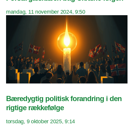
mandag, 11 november 2024, 9:50
Bæredygtig politisk forandring i den
rigtige rækkefølge
torsdag, 9 oktober 2025, 9:14