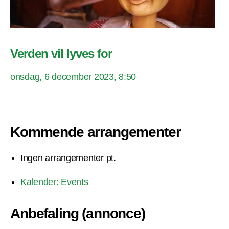
Verden vil lyves for
onsdag, 6 december 2023, 8:50
Kommende arrangementer
Ingen arrangementer pt.
Kalender: Events
Anbefaling (annonce)