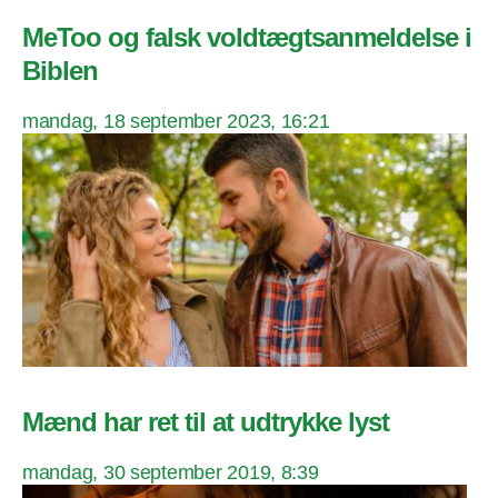
MeToo og falsk voldtægtsanmeldelse i
Biblen
mandag, 18 september 2023, 16:21
Mænd har ret til at udtrykke lyst
mandag, 30 september 2019, 8:39