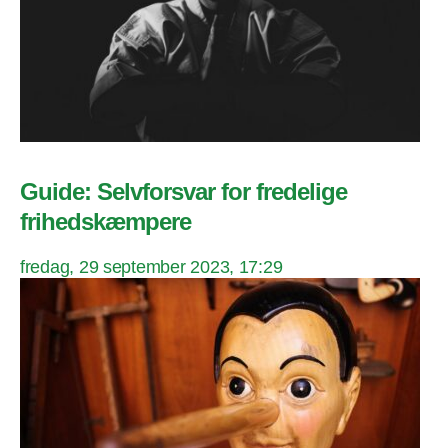
Guide: Selvforsvar for fredelige
frihedskæmpere
fredag, 29 september 2023, 17:29