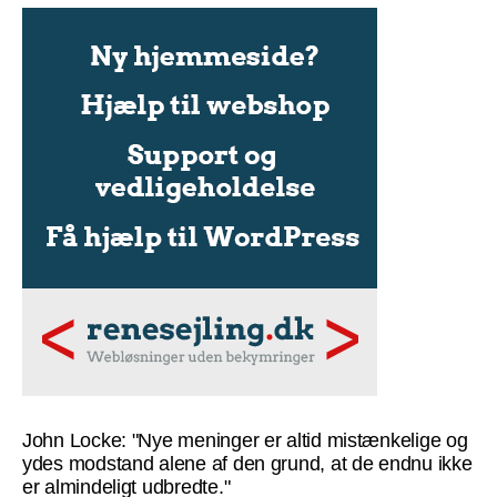
John Locke: "Nye meninger er altid mistænkelige og
ydes modstand alene af den grund, at de endnu ikke
er almindeligt udbredte."