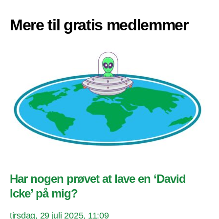
Mere til gratis medlemmer
Har nogen prøvet at lave en ‘David
Icke’ på mig?
tirsdag, 29 juli 2025, 11:09