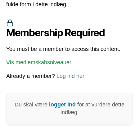
fulde form i dette indlæg.
Membership Required
You must be a member to access this content.
Vis medlemskabsniveauer
Already a member?
Log ind her
Du skal være
logget ind
for at vurdere dette
indlæg.