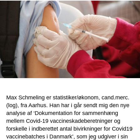
Max Schmeling er statistiker/økonom, cand.merc.
(log), fra Aarhus. Han har i går sendt mig den nye
analyse af ‘Dokumentation for sammenhæng
mellem Covid-19 vaccineskadeberetninger og
forskelle i indberettet antal bivirkninger for Covid19
vaccinebatches i Danmark’, som jeg udgiver i sin