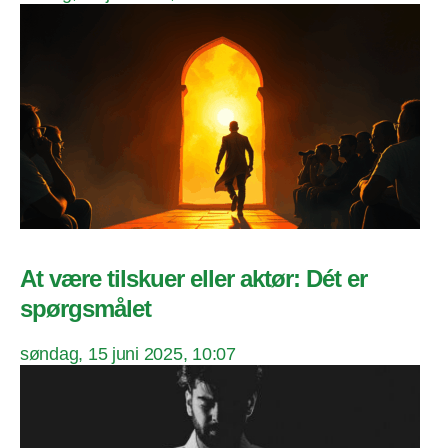
At være tilskuer eller aktør: Dét er
spørgsmålet
søndag, 15 juni 2025, 10:07