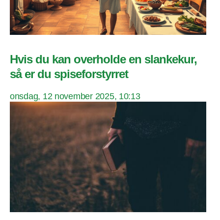
Hvis du kan overholde en slankekur,
så er du spiseforstyrret
onsdag, 12 november 2025, 10:13