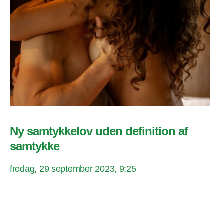
Ny samtykkelov uden definition af
samtykke
fredag, 29 september 2023, 9:25