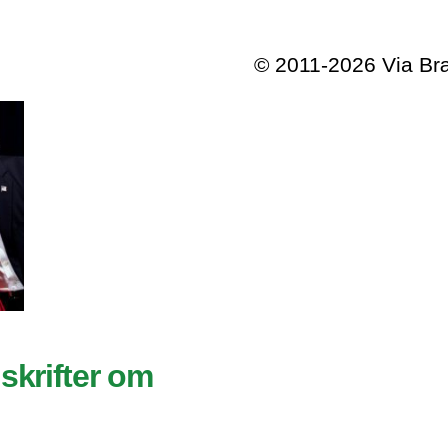
© 2011-2026 Via B
skrifter om