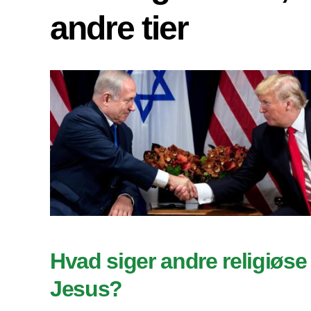
andre tier
Hvad siger andre religiøse 
Jesus?