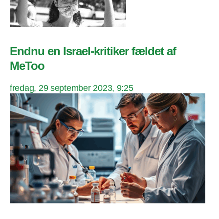
Endnu en Israel-kritiker fældet af
MeToo
fredag, 29 september 2023, 9:25