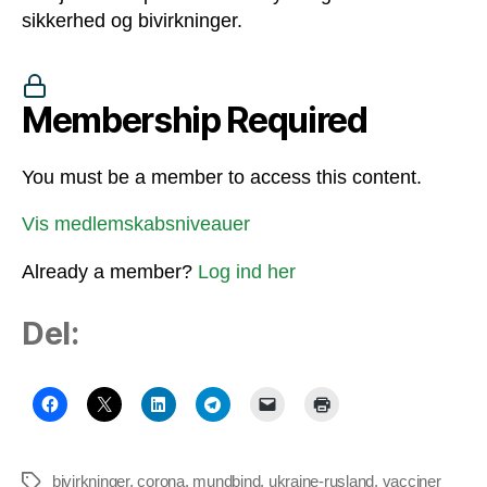
sikkerhed og bivirkninger.
Membership Required
You must be a member to access this content.
Vis medlemskabsniveauer
Already a member?
Log ind her
Del:
bivirkninger
,
corona
,
mundbind
,
ukraine-rusland
,
vacciner
Tags