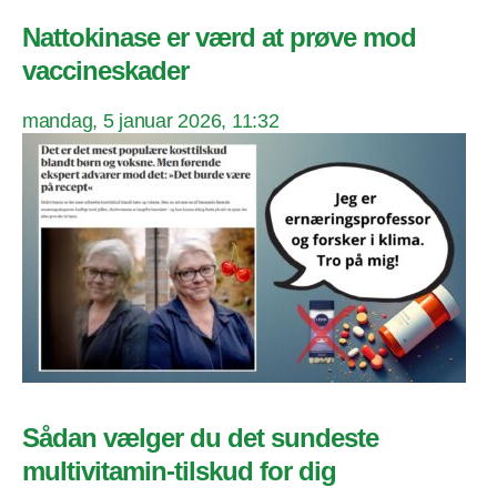
Nattokinase er værd at prøve mod
vaccineskader
mandag, 5 januar 2026, 11:32
Sådan vælger du det sundeste
multivitamin-tilskud for dig