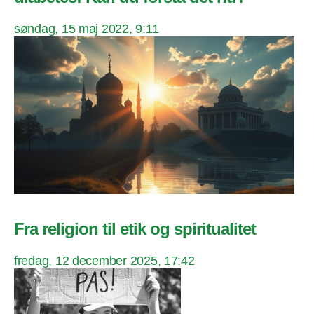
søndag, 15 maj 2022, 9:11
Fra religion til etik og spiritualitet
fredag, 12 december 2025, 17:42