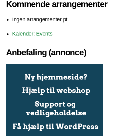
Kommende arrangementer
Ingen arrangementer pt.
Kalender: Events
Anbefaling (annonce)