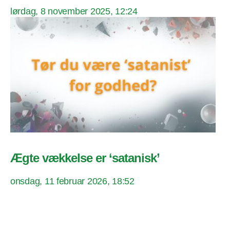
lørdag, 8 november 2025, 12:24
Ægte vækkelse er ‘satanisk’
onsdag, 11 februar 2026, 18:52