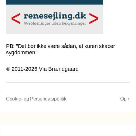
PB: "Det bør ikke være sådan, at kuren skaber
sygdommen."
© 2011-2026 Via Brændgaard
Cookie- og Persondatapolitik
Op
↑