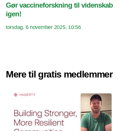
Gør vaccineforskning til videnskab
igen!
torsdag, 6 november 2025, 10:56
Mere til gratis medlemmer