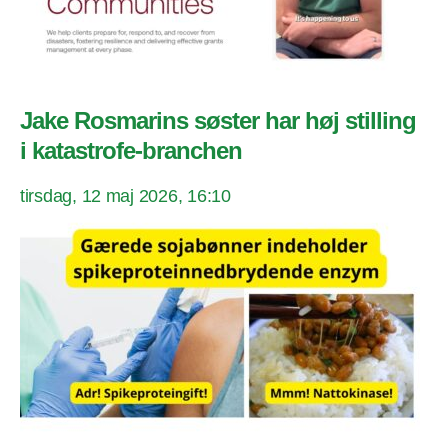
Jake Rosmarins søster har høj stilling
i katastrofe-branchen
tirsdag, 12 maj 2026, 16:10