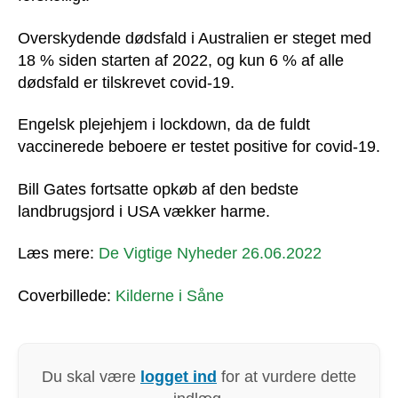
Overskydende dødsfald i Australien er steget med
18 % siden starten af 2022, og kun 6 % af alle
dødsfald er tilskrevet covid-19.
Engelsk plejehjem i lockdown, da de fuldt
vaccinerede beboere er testet positive for covid-19.
Bill Gates fortsatte opkøb af den bedste
landbrugsjord i USA vækker harme.
Læs mere:
De Vigtige Nyheder 26.06.2022
Coverbillede:
Kilderne i Såne
Du skal være
logget ind
for at vurdere dette