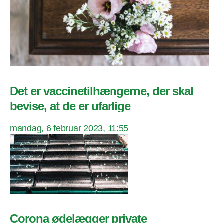
Det er vaccinetilhængerne, der skal
bevise, at de er ufarlige
mandag, 6 februar 2023, 11:55
Corona ødelægger private