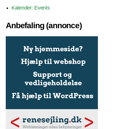
Kalender: Events
Anbefaling (annonce)