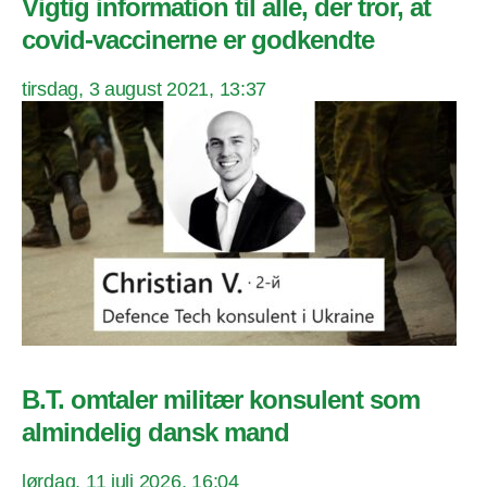
Vigtig information til alle, der tror, at
covid-vaccinerne er godkendte
tirsdag, 3 august 2021, 13:37
B.T. omtaler militær konsulent som
almindelig dansk mand
lørdag, 11 juli 2026, 16:04