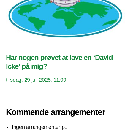
Har nogen prøvet at lave en ‘David
Icke’ på mig?
tirsdag, 29 juli 2025, 11:09
Kommende arrangementer
Ingen arrangementer pt.