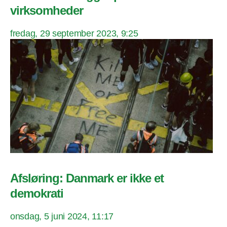
virksomheder
fredag, 29 september 2023, 9:25
Afsløring: Danmark er ikke et
demokrati
onsdag, 5 juni 2024, 11:17