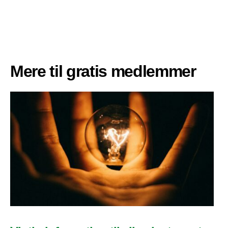
Mere til gratis medlemmer