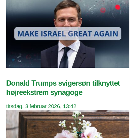
Donald Trumps svigersøn tilknyttet
højreekstrem synagoge
tirsdag, 3 februar 2026, 13:42