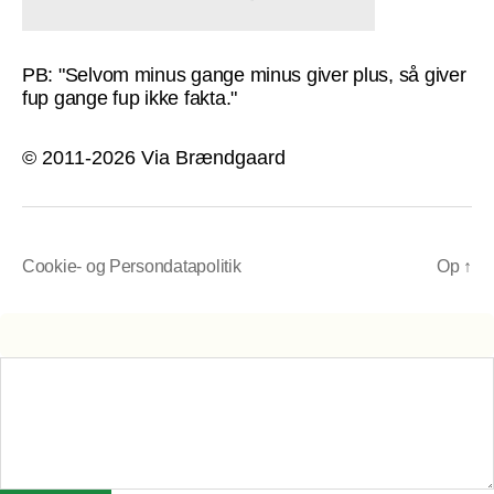
PB: "Selvom minus gange minus giver plus, så giver
fup gange fup ikke fakta."
© 2011-2026 Via Brændgaard
Cookie- og Persondatapolitik
Op
↑