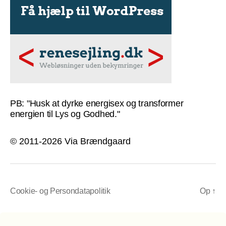
PB: "Husk at dyrke energisex og transformer
energien til Lys og Godhed."
© 2011-2026 Via Brændgaard
Cookie- og Persondatapolitik
Op
↑