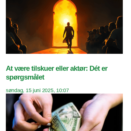
At være tilskuer eller aktør: Dét er
spørgsmålet
søndag, 15 juni 2025, 10:07