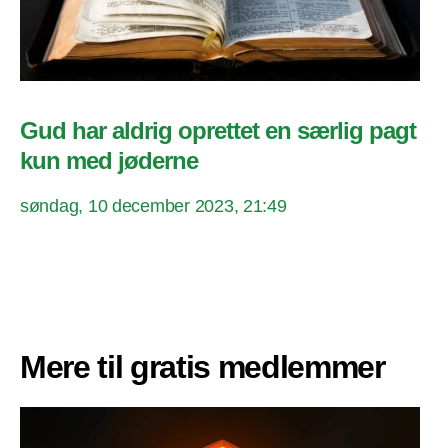
Gud har aldrig oprettet en særlig pagt
kun med jøderne
søndag, 10 december 2023, 21:49
Mere til gratis medlemmer