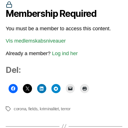
Membership Required
You must be a member to access this content.
Vis medlemskabsniveauer
Already a member?
Log ind her
Del:
corona
,
fields
,
kriminalitet
,
terror
Tags