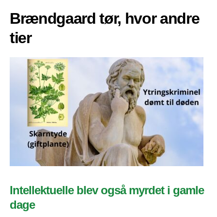
Brændgaard tør, hvor andre
tier
Intellektuelle blev også myrdet i gamle
dage