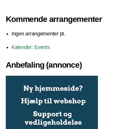
Kommende arrangementer
Ingen arrangementer pt.
Kalender: Events
Anbefaling (annonce)