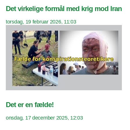
Det virkelige formål med krig mod Iran
torsdag, 19 februar 2026, 11:03
Det er en fælde!
onsdag, 17 december 2025, 12:03