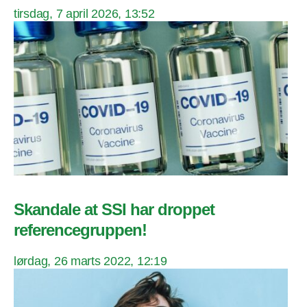
tirsdag, 7 april 2026, 13:52
Skandale at SSI har droppet
referencegruppen!
lørdag, 26 marts 2022, 12:19