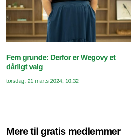
Fem grunde: Derfor er Wegovy et
dårligt valg
torsdag, 21 marts 2024, 10:32
Mere til gratis medlemmer