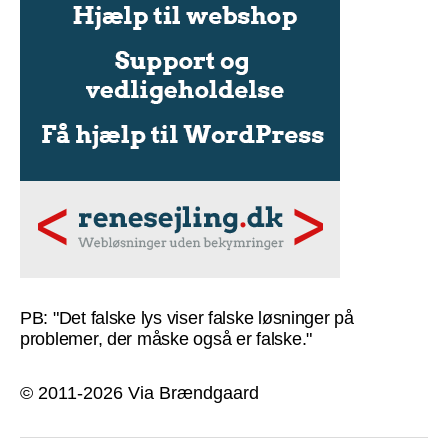
PB: "Det falske lys viser falske løsninger på
problemer, der måske også er falske."
© 2011-2026 Via Brændgaard