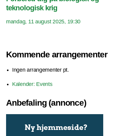
teknologisk krig
mandag, 11 august 2025, 19:30
Kommende arrangementer
Ingen arrangementer pt.
Kalender: Events
Anbefaling (annonce)