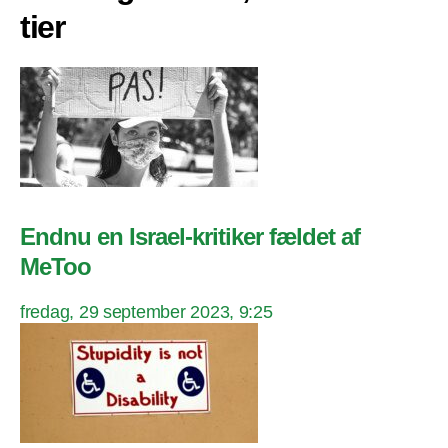
tier
Endnu en Israel-kritiker fældet af
MeToo
fredag, 29 september 2023, 9:25