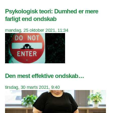
Psykologisk teori: Dumhed er mere
farligt end ondskab
mandag, 25 oktober 2021, 11:34
Den mest effektive ondskab…
tirsdag, 30 marts 2021, 9:40