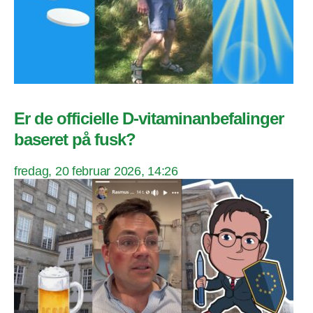
Er de officielle D-vitaminanbefalinger
baseret på fusk?
fredag, 20 februar 2026, 14:26