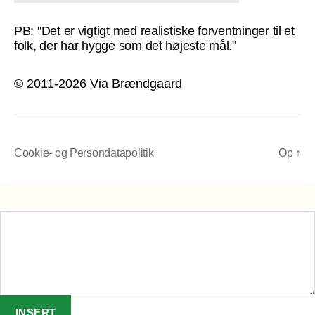
PB: "Det er vigtigt med realistiske forventninger til et
folk, der har hygge som det højeste mål."
© 2011-2026 Via Brændgaard
Cookie- og Persondatapolitik
Op
↑
INSERT