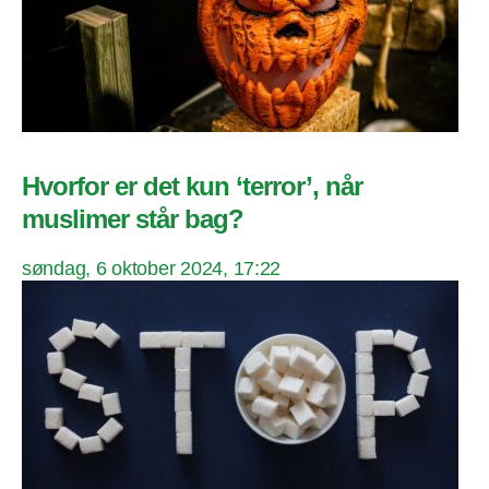
Hvorfor er det kun ‘terror’, når
muslimer står bag?
søndag, 6 oktober 2024, 17:22