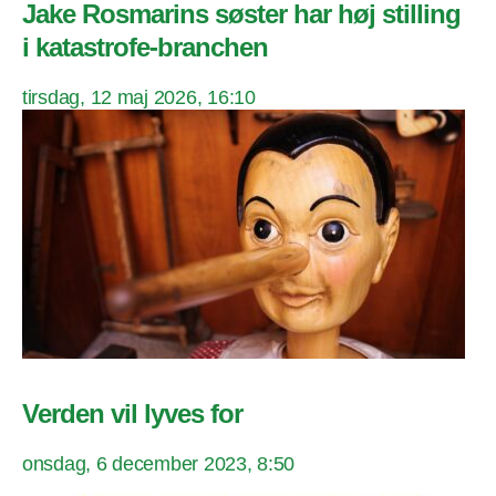
Jake Rosmarins søster har høj stilling
i katastrofe-branchen
tirsdag, 12 maj 2026, 16:10
Verden vil lyves for
onsdag, 6 december 2023, 8:50