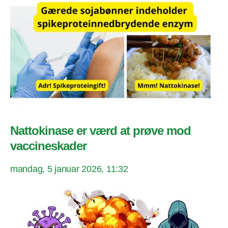
Nattokinase er værd at prøve mod
vaccineskader
mandag, 5 januar 2026, 11:32