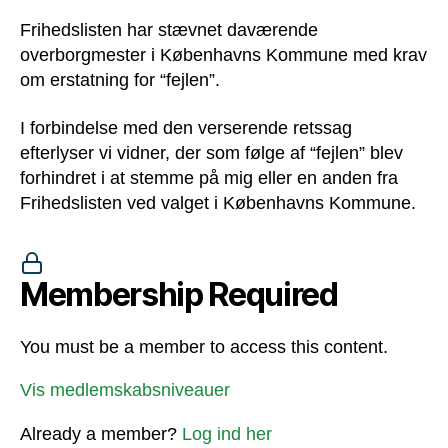
Frihedslisten har stævnet daværende
overborgmester i Københavns Kommune med krav
om erstatning for “fejlen”.
I forbindelse med den verserende retssag
efterlyser vi vidner, der som følge af “fejlen” blev
forhindret i at stemme på mig eller en anden fra
Frihedslisten ved valget i Københavns Kommune.
Membership Required
You must be a member to access this content.
Vis medlemskabsniveauer
Already a member?
Log ind her