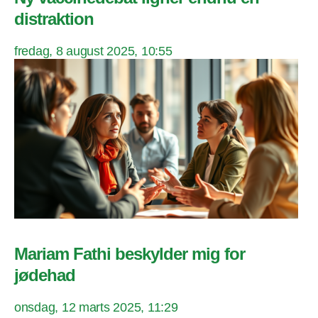
distraktion
fredag, 8 august 2025, 10:55
Mariam Fathi beskylder mig for
jødehad
onsdag, 12 marts 2025, 11:29