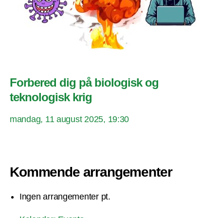
Forbered dig på biologisk og
teknologisk krig
mandag, 11 august 2025, 19:30
Kommende arrangementer
Ingen arrangementer pt.