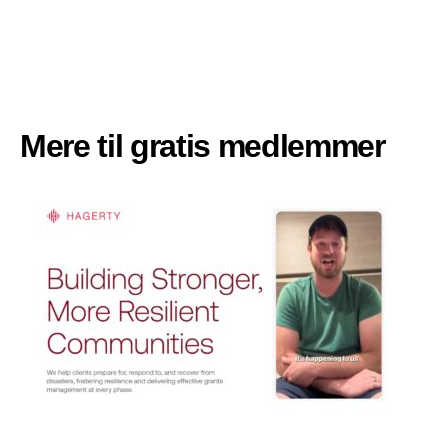
Mere til gratis medlemmer