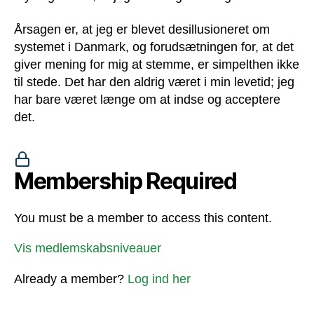
Årsagen er, at jeg er blevet desillusioneret om
systemet i Danmark, og forudsætningen for, at det
giver mening for mig at stemme, er simpelthen ikke
til stede. Det har den aldrig været i min levetid; jeg
har bare været længe om at indse og acceptere
det.
Membership Required
You must be a member to access this content.
Vis medlemskabsniveauer
Already a member?
Log ind her