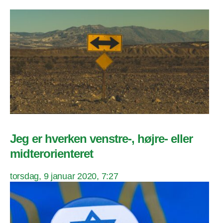
Jeg er hverken venstre-, højre- eller
midterorienteret
torsdag, 9 januar 2020, 7:27