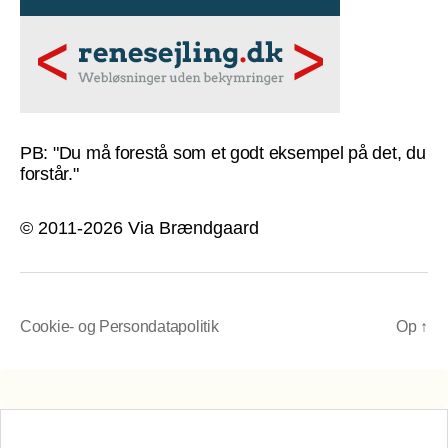
PB: "Du må forestå som et godt eksempel på det, du
forstår."
© 2011-2026 Via Brændgaard
Cookie- og Persondatapolitik
Op
↑