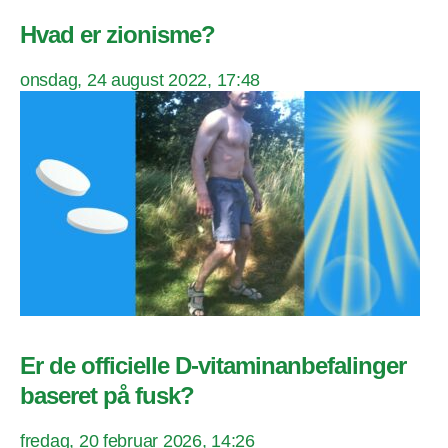
Hvad er zionisme?
onsdag, 24 august 2022, 17:48
Er de officielle D-vitaminanbefalinger
baseret på fusk?
fredag, 20 februar 2026, 14:26