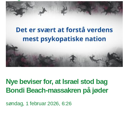
Nye beviser for, at Israel stod bag
Bondi Beach-massakren på jøder
søndag, 1 februar 2026, 6:26