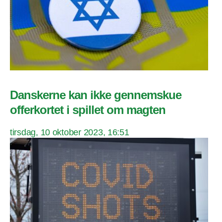
Danskerne kan ikke gennemskue
offerkortet i spillet om magten
tirsdag, 10 oktober 2023, 16:51