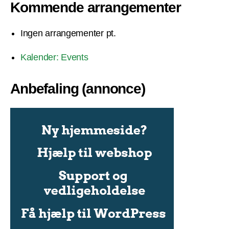
Kommende arrangementer
Ingen arrangementer pt.
Kalender: Events
Anbefaling (annonce)