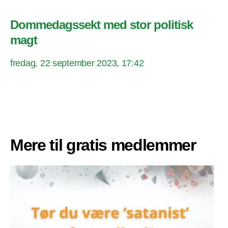
Dommedagssekt med stor politisk
magt
fredag, 22 september 2023, 17:42
Mere til gratis medlemmer