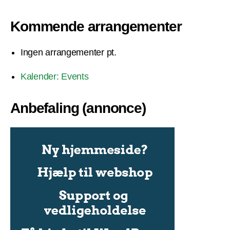
Kommende arrangementer
Ingen arrangementer pt.
Kalender: Events
Anbefaling (annonce)