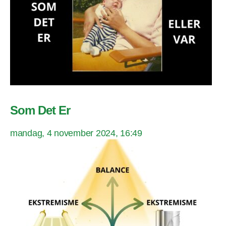
Som Det Er
mandag, 4 november 2024, 16:49