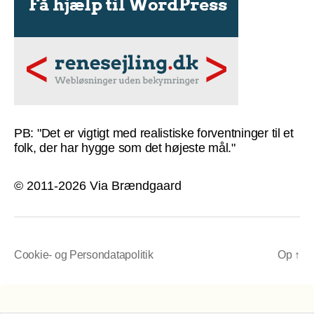
PB: "Det er vigtigt med realistiske forventninger til et
folk, der har hygge som det højeste mål."
© 2011-2026 Via Brændgaard
Cookie- og Persondatapolitik
Op
↑