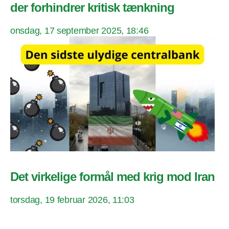
der forhindrer kritisk tænkning
onsdag, 17 september 2025, 18:46
Det virkelige formål med krig mod Iran
torsdag, 19 februar 2026, 11:03