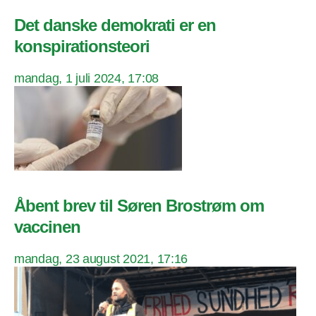
Det danske demokrati er en
konspirationsteori
mandag, 1 juli 2024, 17:08
Åbent brev til Søren Brostrøm om
vaccinen
mandag, 23 august 2021, 17:16