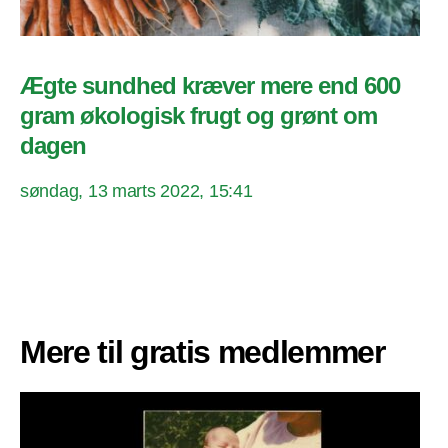
Ægte sundhed kræver mere end 600
gram økologisk frugt og grønt om
dagen
søndag, 13 marts 2022, 15:41
Mere til gratis medlemmer