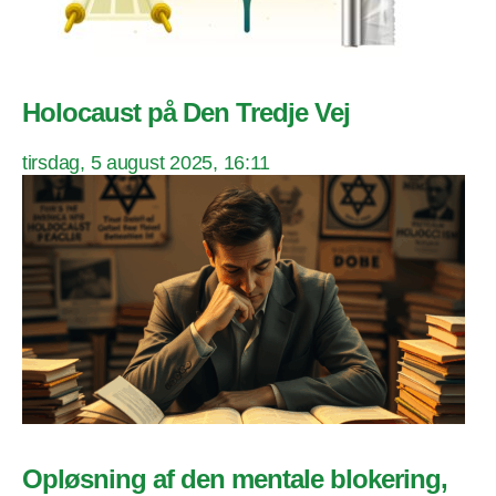
Holocaust på Den Tredje Vej
tirsdag, 5 august 2025, 16:11
Opløsning af den mentale blokering,