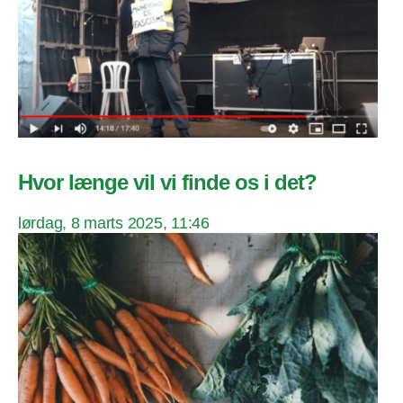
Hvor længe vil vi finde os i det?
lørdag, 8 marts 2025, 11:46