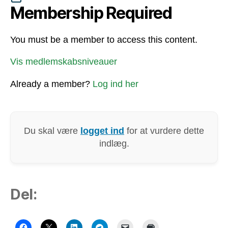
Membership Required
You must be a member to access this content.
Vis medlemskabsniveauer
Already a member?
Log ind her
Du skal være
logget ind
for at vurdere dette
indlæg.
Del: