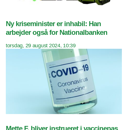
Ny kriseminister er inhabil: Han
arbejder også for Nationalbanken
torsdag, 29 august 2024, 10:39
Mette F. bliver instrueret i vaccinepas