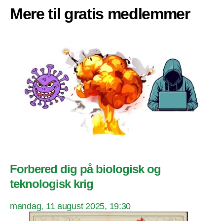
Mere til gratis medlemmer
Forbered dig på biologisk og
teknologisk krig
mandag, 11 august 2025, 19:30