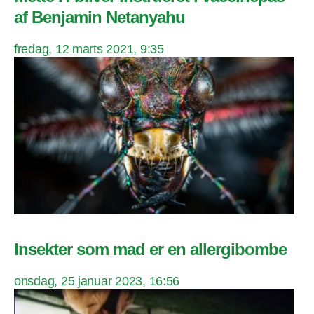
af Benjamin Netanyahu
fredag, 12 marts 2021, 9:35
Insekter som mad er en allergibombe
onsdag, 25 januar 2023, 16:56