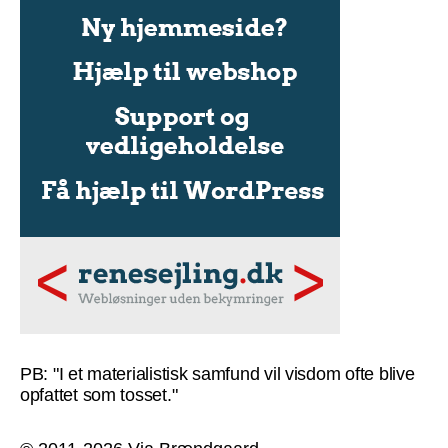
PB: "I et materialistisk samfund vil visdom ofte blive
opfattet som tosset."