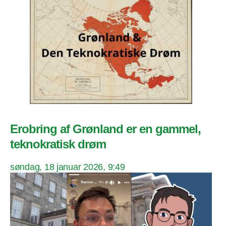
Erobring af Grønland er en gammel,
teknokratisk drøm
søndag, 18 januar 2026, 9:49