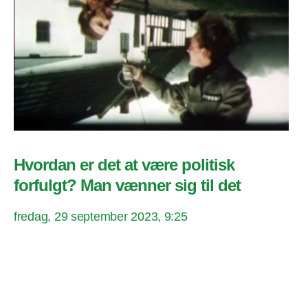
Hvordan er det at være politisk
forfulgt? Man vænner sig til det
fredag, 29 september 2023, 9:25