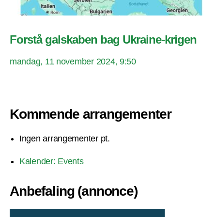
Forstå galskaben bag Ukraine-krigen
mandag, 11 november 2024, 9:50
Kommende arrangementer
Ingen arrangementer pt.
Kalender: Events
Anbefaling (annonce)