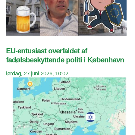
EU-entusiast overfaldet af
fadølsbeskyttende politi i København
lørdag, 27 juni 2026, 10:02