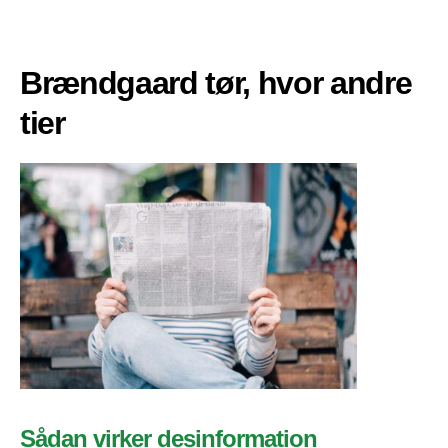
Brændgaard tør, hvor andre
tier
Sådan virker desinformation