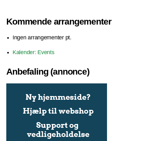
Kommende arrangementer
Ingen arrangementer pt.
Kalender: Events
Anbefaling (annonce)