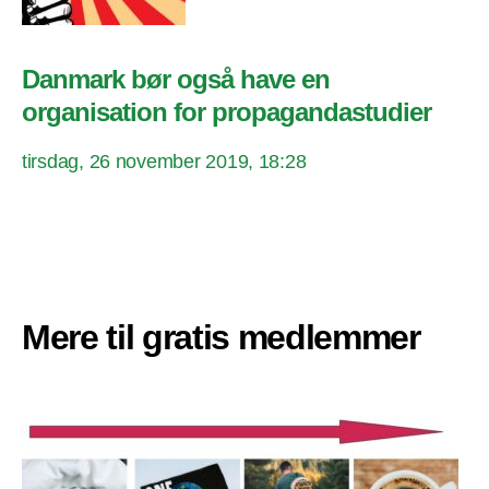
Danmark bør også have en
organisation for propagandastudier
tirsdag, 26 november 2019, 18:28
Mere til gratis medlemmer