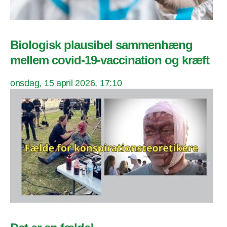
Biologisk plausibel sammenhæng
mellem covid-19-vaccination og kræft
onsdag, 15 april 2026, 17:10