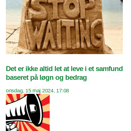
Det er ikke altid let at leve i et samfund
baseret på løgn og bedrag
onsdag, 15 maj 2024, 17:08