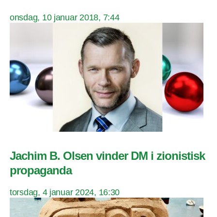
onsdag, 10 januar 2018, 7:44
Jachim B. Olsen vinder DM i zionistisk
propaganda
torsdag, 4 januar 2024, 16:30