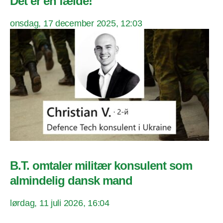
Det er en fælde!
onsdag, 17 december 2025, 12:03
B.T. omtaler militær konsulent som
almindelig dansk mand
lørdag, 11 juli 2026, 16:04