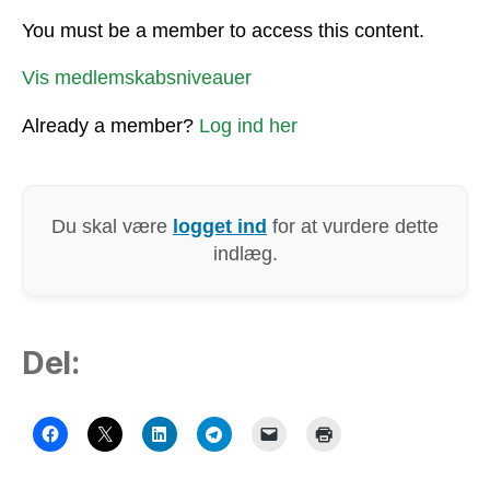
You must be a member to access this content.
Vis medlemskabsniveauer
Already a member?
Log ind her
Du skal være
logget ind
for at vurdere dette
indlæg.
Del: