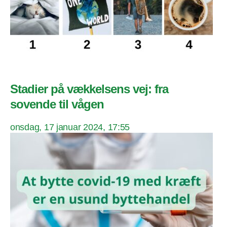
Stadier på vækkelsens vej: fra
sovende til vågen
onsdag, 17 januar 2024, 17:55