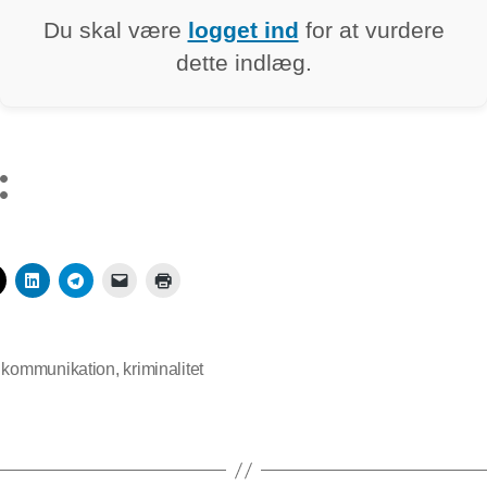
Du skal være
logget ind
for at vurdere
dette indlæg.
:
,
kommunikation
,
kriminalitet