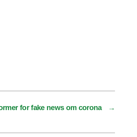
 former for fake news om corona
→