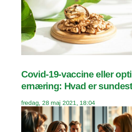
Covid-19-vaccine eller opt
ernæring: Hvad er sundes
fredag, 28 maj 2021, 18:04