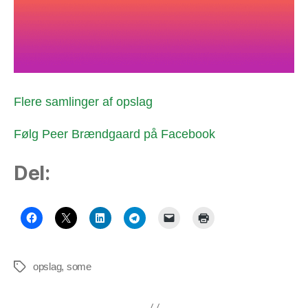
Flere samlinger af opslag
Følg Peer Brændgaard på Facebook
Del:
opslag
,
some
Tags