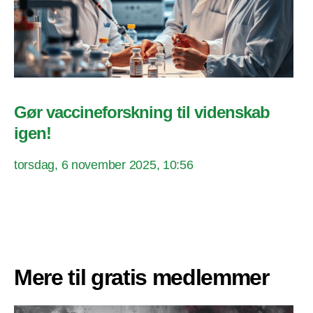
Gør vaccineforskning til videnskab
igen!
torsdag, 6 november 2025, 10:56
Mere til gratis medlemmer