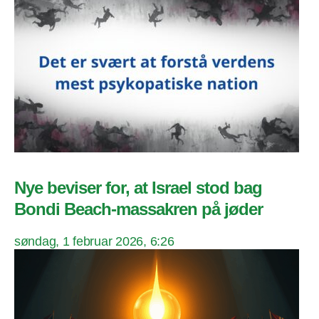
Nye beviser for, at Israel stod bag
Bondi Beach-massakren på jøder
søndag, 1 februar 2026, 6:26