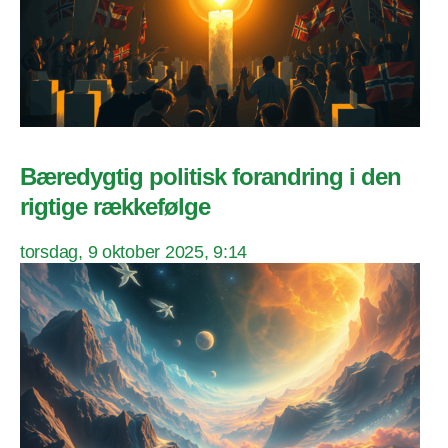
Bæredygtig politisk forandring i den
rigtige rækkefølge
torsdag, 9 oktober 2025, 9:14