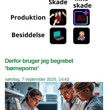
Derfor bruger jeg begrebet
‘børneporno’
søndag, 7 september 2025, 14:43