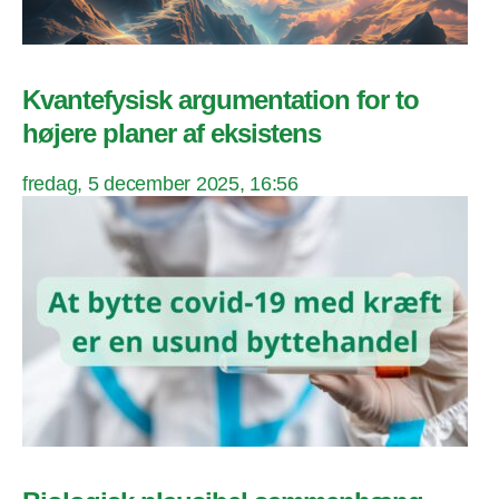
Kvantefysisk argumentation for to
højere planer af eksistens
fredag, 5 december 2025, 16:56