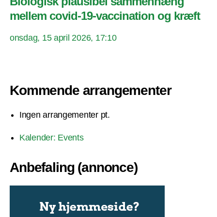
Biologisk plausibel sammenhæng
mellem covid-19-vaccination og kræft
onsdag, 15 april 2026, 17:10
Kommende arrangementer
Ingen arrangementer pt.
Kalender: Events
Anbefaling (annonce)