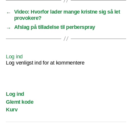
←
Video: Hvorfor lader mange kristne sig så let
provokere?
→
Afslag på tilladelse til perberspray
Log ind
Log venligst ind for at kommentere
Log ind
Glemt kode
Kurv