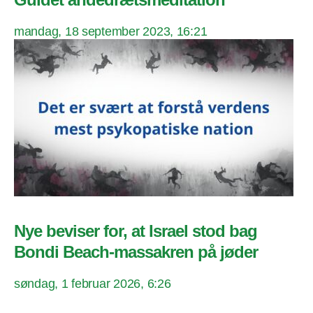
mandag, 18 september 2023, 16:21
Nye beviser for, at Israel stod bag
Bondi Beach-massakren på jøder
søndag, 1 februar 2026, 6:26