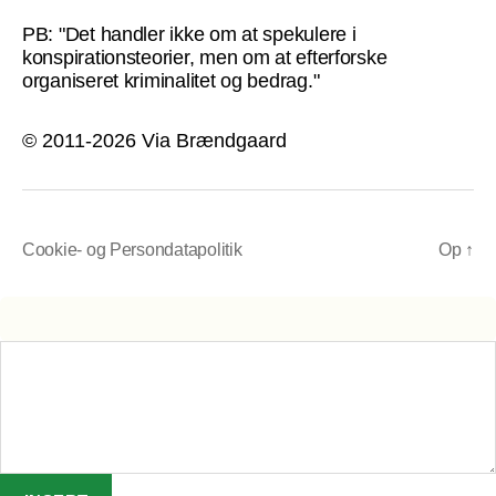
PB: "Det handler ikke om at spekulere i
konspirationsteorier, men om at efterforske
organiseret kriminalitet og bedrag."
© 2011-2026 Via Brændgaard
Cookie- og Persondatapolitik
Op
↑