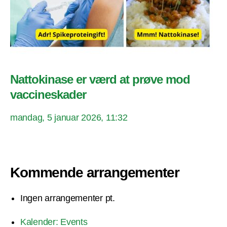
Nattokinase er værd at prøve mod
vaccineskader
mandag, 5 januar 2026, 11:32
Kommende arrangementer
Ingen arrangementer pt.
Kalender: Events