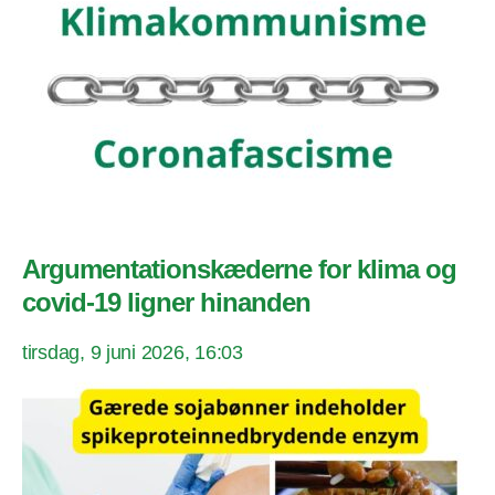
Argumentationskæderne for klima og
covid-19 ligner hinanden
tirsdag, 9 juni 2026, 16:03