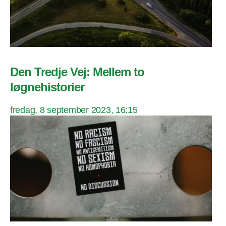
Den Tredje Vej: Mellem to
løgnehistorier
fredag, 8 september 2023, 16:15