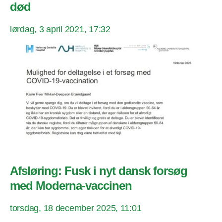
død
lørdag, 3 april 2021, 17:32
Afsløring: Fusk i nyt dansk forsøg
med Moderna-vaccinen
torsdag, 18 december 2025, 11:01