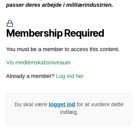
passer deres arbejde i militærindustrien.
Membership Required
You must be a member to access this content.
Vis medlemskabsniveauer
Already a member?
Log ind her
Du skal være
logget ind
for at vurdere dette
indlæg.