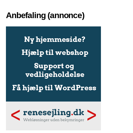
Anbefaling (annonce)