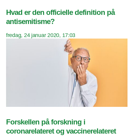
Hvad er den officielle definition på
antisemitisme?
fredag, 24 januar 2020, 17:03
Forskellen på forskning i
coronarelateret og vaccinerelateret