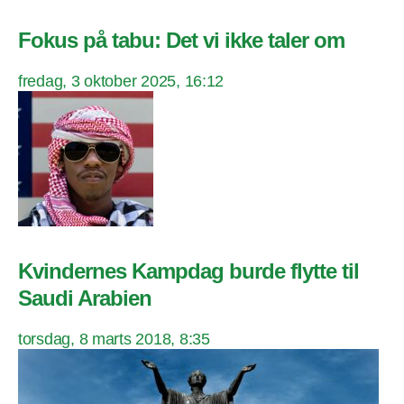
Fokus på tabu: Det vi ikke taler om
fredag, 3 oktober 2025, 16:12
Kvindernes Kampdag burde flytte til
Saudi Arabien
torsdag, 8 marts 2018, 8:35