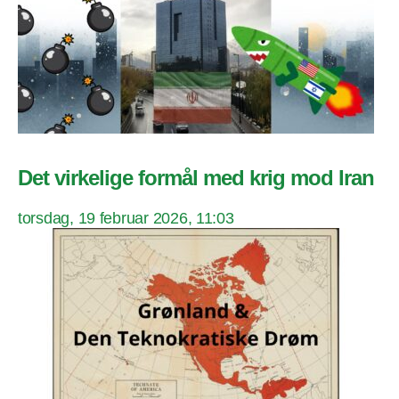
Det virkelige formål med krig mod Iran
torsdag, 19 februar 2026, 11:03