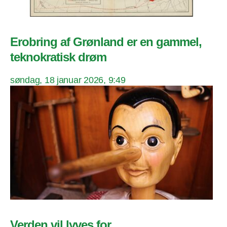
Erobring af Grønland er en gammel,
teknokratisk drøm
søndag, 18 januar 2026, 9:49
Verden vil lyves for