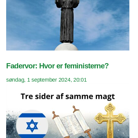
Fadervor: Hvor er feministerne?
søndag, 1 september 2024, 20:01