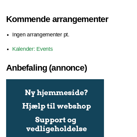
Kommende arrangementer
Ingen arrangementer pt.
Kalender: Events
Anbefaling (annonce)