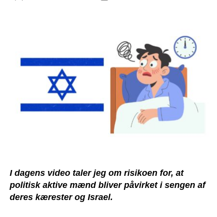
I dagens video taler jeg om risikoen for, at
politisk aktive mænd bliver påvirket i sengen af
deres kærester og Israel.