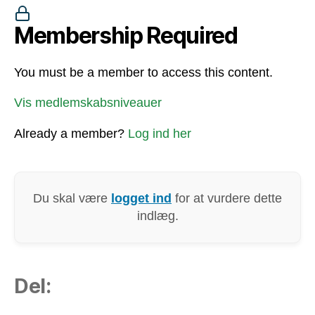
Membership Required
You must be a member to access this content.
Vis medlemskabsniveauer
Already a member?
Log ind her
Du skal være
logget ind
for at vurdere dette
indlæg.
Del: