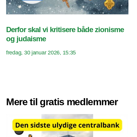
Derfor skal vi kritisere både zionisme
og judaisme
fredag, 30 januar 2026, 15:35
Mere til gratis medlemmer