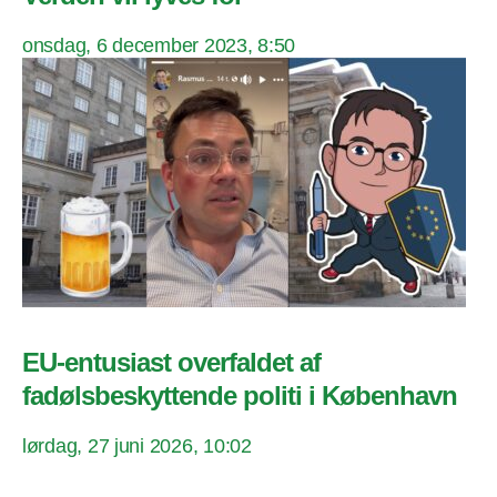
onsdag, 6 december 2023, 8:50
EU-entusiast overfaldet af
fadølsbeskyttende politi i København
lørdag, 27 juni 2026, 10:02