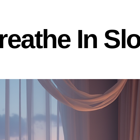
reathe In Sl