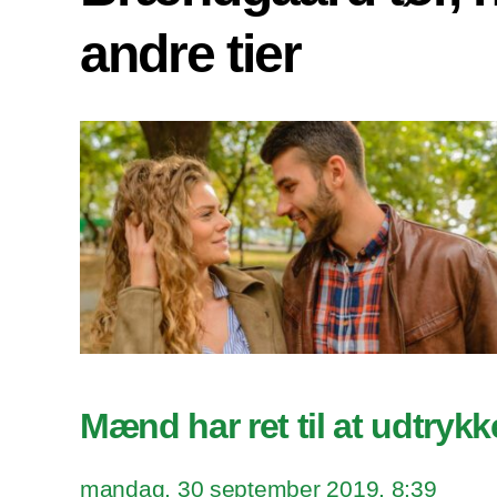
andre tier
Mænd har ret til at udtrykk
mandag, 30 september 2019, 8:39