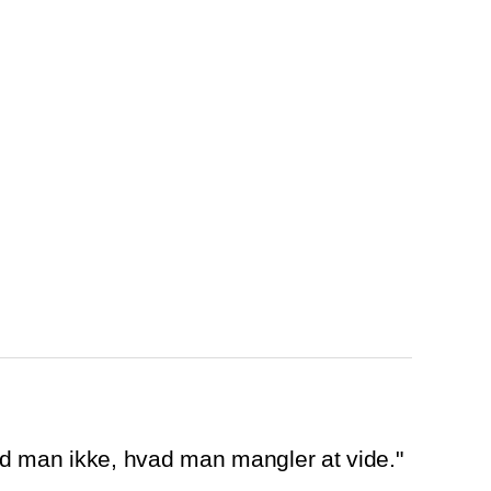
d man ikke, hvad man mangler at vide."