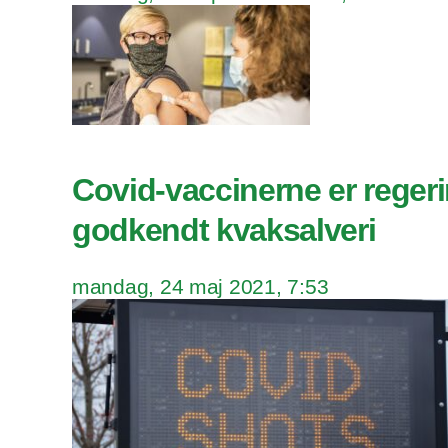
Covid-vaccinerne er reger
godkendt kvaksalveri
mandag, 24 maj 2021, 7:53