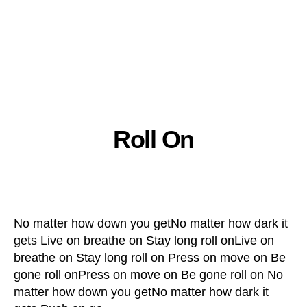
Roll On
No matter how down you getNo matter how dark it
gets Live on breathe on Stay long roll onLive on
breathe on Stay long roll on Press on move on Be
gone roll onPress on move on Be gone roll on No
matter how down you getNo matter how dark it