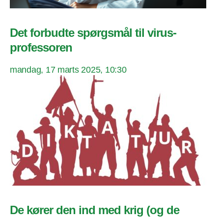
Det forbudte spørgsmål til virus-
professoren
mandag, 17 marts 2025, 10:30
De kører den ind med krig (og de