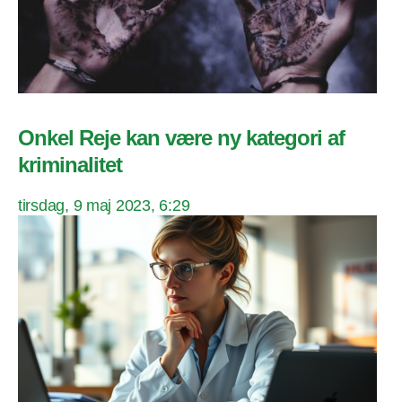
Onkel Reje kan være ny kategori af
kriminalitet
tirsdag, 9 maj 2023, 6:29