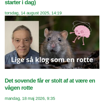
starter i dag)
torsdag, 14 august 2025, 14:19
Det sovende får er stolt af at være en
vågen rotte
mandag, 18 maj 2026, 9:35