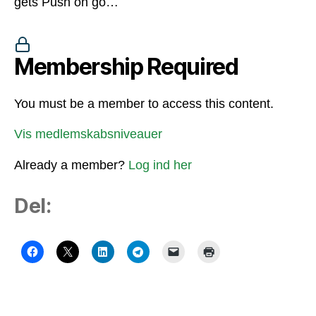
gets Push on go…
Membership Required
You must be a member to access this content.
Vis medlemskabsniveauer
Already a member?
Log ind her
Del: