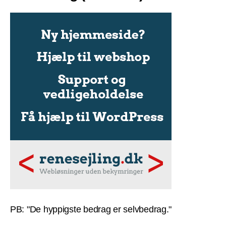
PB: "De hyppigste bedrag er selvbedrag."