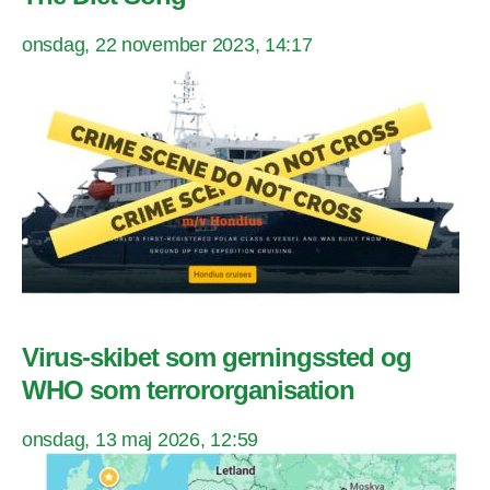
onsdag, 22 november 2023, 14:17
Virus-skibet som gerningssted og
WHO som terrororganisation
onsdag, 13 maj 2026, 12:59