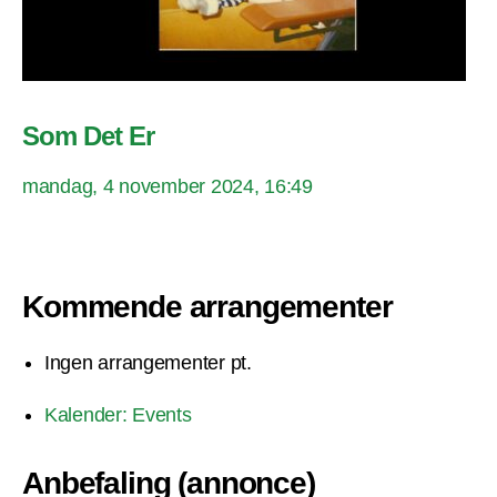
Som Det Er
mandag, 4 november 2024, 16:49
Kommende arrangementer
Ingen arrangementer pt.
Kalender: Events
Anbefaling (annonce)