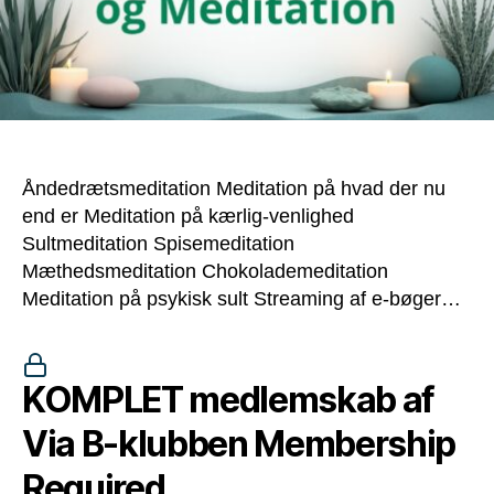
Åndedrætsmeditation Meditation på hvad der nu
end er Meditation på kærlig-venlighed
Sultmeditation Spisemeditation
Mæthedsmeditation Chokolademeditation
Meditation på psykisk sult Streaming af e-bøger…
KOMPLET medlemskab af
Via B-klubben Membership
Required