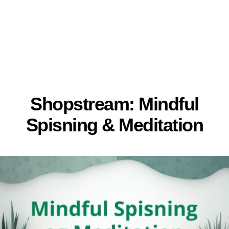
Shopstream: Mindful
Spisning & Meditation