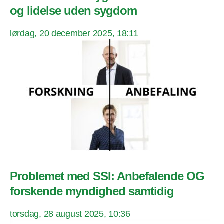
og lidelse uden sygdom
lørdag, 20 december 2025, 18:11
Problemet med SSI: Anbefalende OG
forskende myndighed samtidig
torsdag, 28 august 2025, 10:36