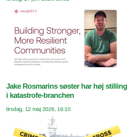
Jake Rosmarins søster har høj stilling
i katastrofe-branchen
tirsdag, 12 maj 2026, 16:10