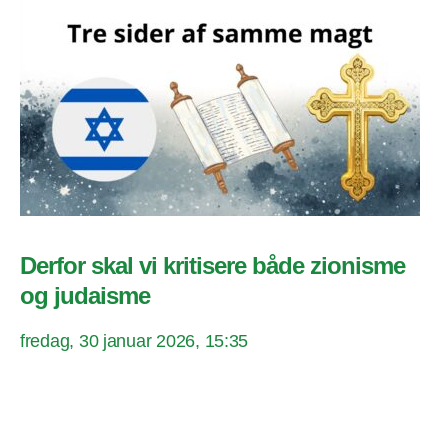
Derfor skal vi kritisere både zionisme
og judaisme
fredag, 30 januar 2026, 15:35