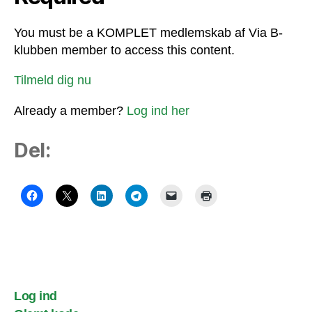
You must be a KOMPLET medlemskab af Via B-
klubben member to access this content.
Tilmeld dig nu
Already a member?
Log ind her
Del:
Log ind