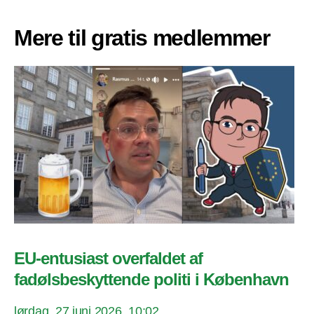
Mere til gratis medlemmer
EU-entusiast overfaldet af
fadølsbeskyttende politi i København
lørdag, 27 juni 2026, 10:02