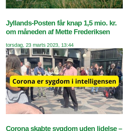
Jyllands-Posten får knap 1,5 mio. kr.
om måneden af Mette Frederiksen
torsdag, 23 marts 2023, 13:44
Corona skabte sygdom uden lidelse –