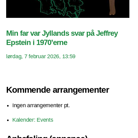
Min far var Jyllands svar på Jeffrey
Epstein i 1970’erne
lørdag, 7 februar 2026, 13:59
Kommende arrangementer
Ingen arrangementer pt.
Kalender: Events