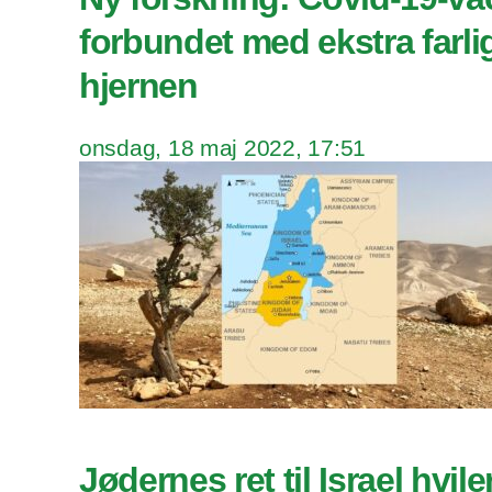
forbundet med ekstra farli
hjernen
onsdag, 18 maj 2022, 17:51
Jødernes ret til Israel hvile